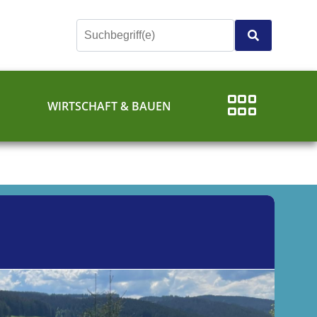
E
WIRTSCHAFT & BAUEN