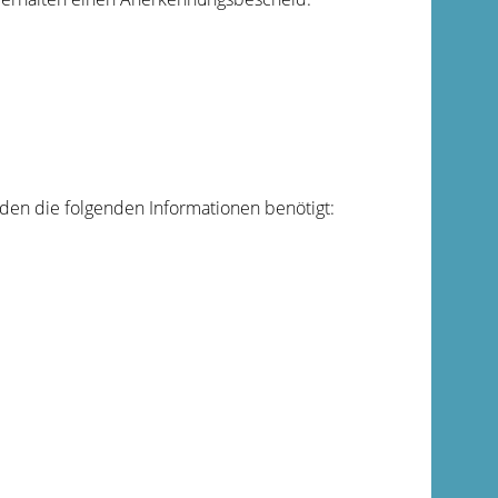
en die folgenden Informationen benötigt: