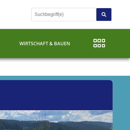
E
WIRTSCHAFT & BAUEN