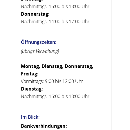
Nachmittags: 16:00 bis 18:00 Uhr
Donnerstag:
Nachmittags: 14:00 bis 17:00 Uhr
Öffnungszeiten:
(übrige Verwaltung)
Montag, Dienstag, Donnerstag,
Freitag:
Vormittags: 9:00 bis 12:00 Uhr
Dienstag:
Nachmittags: 16:00 bis 18:00 Uhr
Im Blick:
Bankverbindungen: