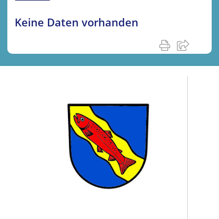
Keine Daten vorhanden