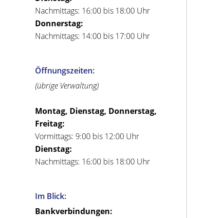
Nachmittags: 16:00 bis 18:00 Uhr
Donnerstag:
Nachmittags: 14:00 bis 17:00 Uhr
Öffnungszeiten:
(übrige Verwaltung)
Montag, Dienstag, Donnerstag,
Freitag:
Vormittags: 9:00 bis 12:00 Uhr
Dienstag:
Nachmittags: 16:00 bis 18:00 Uhr
Im Blick:
Bankverbindungen: