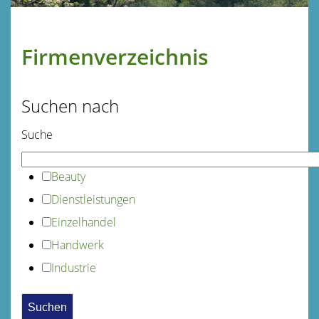
Firmenverzeichnis
Suchen nach
Suche
Beauty
Dienstleistungen
Einzelhandel
Handwerk
Industrie