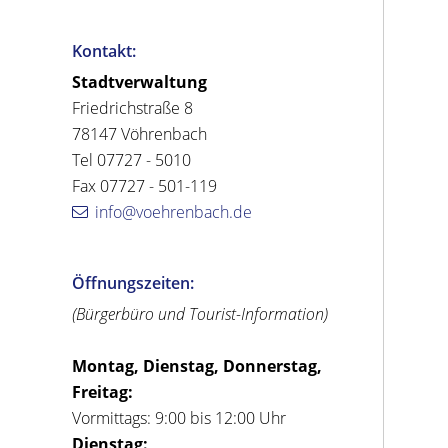
Kontakt:
Stadtverwaltung
Friedrichstraße 8
78147 Vöhrenbach
Tel 07727 - 5010
Fax 07727 - 501-119
info@voehrenbach.de
Öffnungszeiten:
(Bürgerbüro und Tourist-Information)
Montag, Dienstag, Donnerstag,
Freitag:
Vormittags: 9:00 bis 12:00 Uhr
Dienstag: