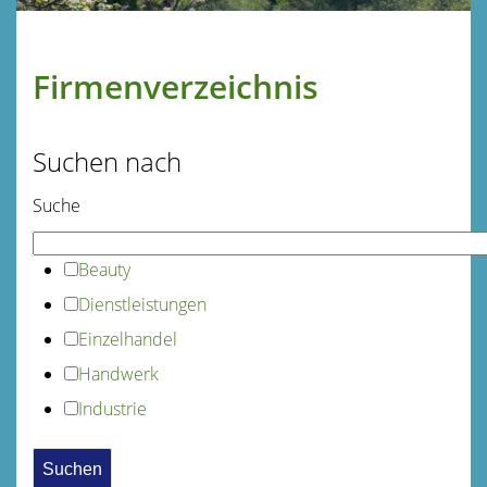
Firmenverzeichnis
Suchen nach
Suche
Beauty
Dienstleistungen
Einzelhandel
Handwerk
Industrie