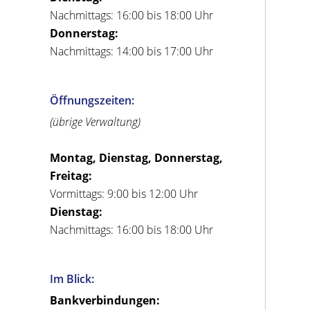
Nachmittags: 16:00 bis 18:00 Uhr
Donnerstag:
Nachmittags: 14:00 bis 17:00 Uhr
Öffnungszeiten:
(übrige Verwaltung)
Montag, Dienstag, Donnerstag,
Freitag:
Vormittags: 9:00 bis 12:00 Uhr
Dienstag:
Nachmittags: 16:00 bis 18:00 Uhr
Im Blick:
Bankverbindungen: