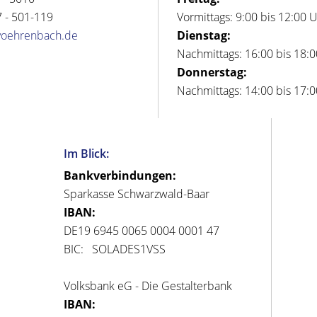
 - 501-119
Vormittags: 9:00 bis 12:00 
voehrenbach.de
Dienstag:
Nachmittags: 16:00 bis 18:
Donnerstag:
Nachmittags: 14:00 bis 17:
Im Blick:
Bankverbindungen:
Sparkasse Schwarzwald-Baar
IBAN:
DE19 6945 0065 0004 0001 47
BIC: SOLADES1VSS
Volksbank eG - Die Gestalterbank
IBAN: