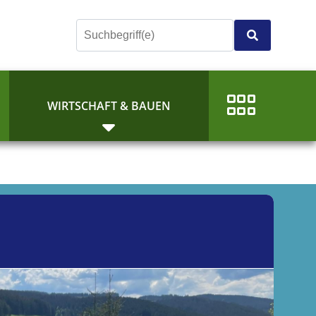
E
WIRTSCHAFT & BAUEN