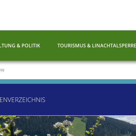
TUNG & POLITIK
TOURISMUS & LINACHTALSPERR
nis
ENVERZEICHNIS