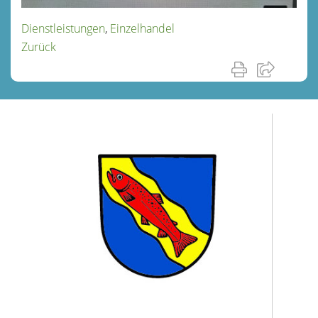
Dienstleistungen
,
Einzelhandel
Zurück