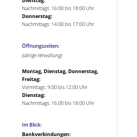
Dienstag:
Nachmittags: 16:00 bis 18:00 Uhr
Donnerstag:
Nachmittags: 14:00 bis 17:00 Uhr
Öffnungszeiten:
(übrige Verwaltung)
Montag, Dienstag, Donnerstag,
Freitag:
Vormittags: 9:00 bis 12:00 Uhr
Dienstag:
Nachmittags: 16:00 bis 18:00 Uhr
Im Blick:
Bankverbindungen: