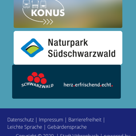
Datenschutz
|
Impressum
|
Barrierefreiheit
|
Leichte Sprache
|
Gebärdensprache