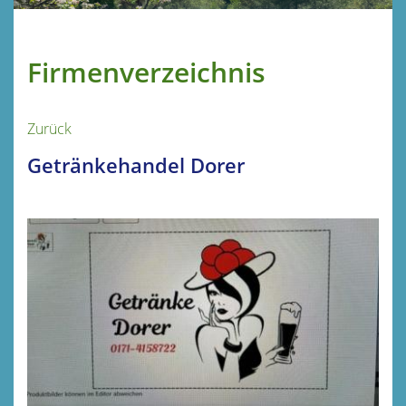
Firmenverzeichnis
Zurück
Getränkehandel Dorer