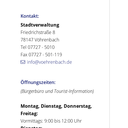
Kontakt:
Stadtverwaltung
Friedrichstraße 8
78147 Vöhrenbach
Tel 07727 - 5010
Fax 07727 - 501-119
info@voehrenbach.de
Öffnungszeiten:
(Bürgerbüro und Tourist-Information)
Montag, Dienstag, Donnerstag,
Freitag:
Vormittags: 9:00 bis 12:00 Uhr