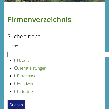
Firmenverzeichnis
Suchen nach
Suche
Beauty
Dienstleistungen
Einzelhandel
Handwerk
Industrie