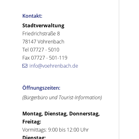
Kontakt:
Stadtverwaltung
Friedrichstraße 8
78147 Vöhrenbach
Tel 07727 - 5010
Fax 07727 - 501-119
info@voehrenbach.de
Öffnungszeiten:
(Bürgerbüro und Tourist-Information)
Montag, Dienstag, Donnerstag,
Freitag:
Vormittags: 9:00 bis 12:00 Uhr
Dienstag: