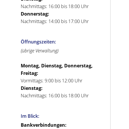
Nachmittags: 16:00 bis 18:00 Uhr
Donnerstag:
Nachmittags: 14:00 bis 17:00 Uhr
Öffnungszeiten:
(übrige Verwaltung)
Montag, Dienstag, Donnerstag,
Freitag:
Vormittags: 9:00 bis 12:00 Uhr
Dienstag:
Nachmittags: 16:00 bis 18:00 Uhr
Im Blick:
Bankverbindungen: