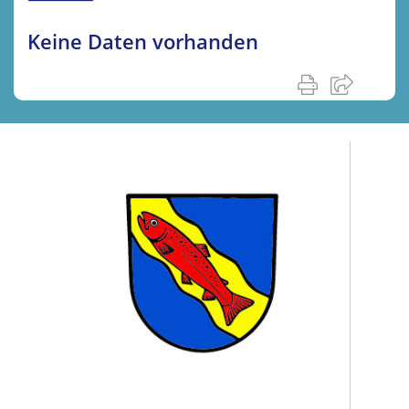
Keine Daten vorhanden