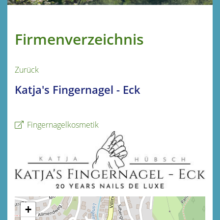
Firmenverzeichnis
Zurück
Katja's Fingernagel - Eck
Fingernagelkosmetik
+