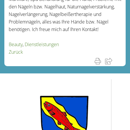
den Nägeln bzw. Nagelhaut, Naturnagelverstärkung,
Nagelverlängerung, Nagelbeißertherapie und
Problemnägeln, alles was Ihre Hände bzw. Nägel
benötigen. Ich freue mich auf Ihren Kontakt!
Beauty
,
Dienstleistungen
Zurück