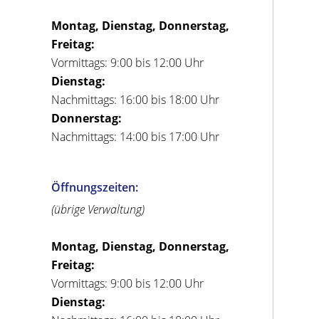
Montag, Dienstag, Donnerstag,
Freitag:
Vormittags: 9:00 bis 12:00 Uhr
Dienstag:
Nachmittags: 16:00 bis 18:00 Uhr
Donnerstag:
Nachmittags: 14:00 bis 17:00 Uhr
Öffnungszeiten:
(übrige Verwaltung)
Montag, Dienstag, Donnerstag,
Freitag:
Vormittags: 9:00 bis 12:00 Uhr
Dienstag: