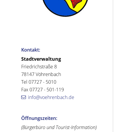
Kontakt:
Stadtverwaltung
Friedrichstraße 8
78147 Vöhrenbach
Tel 07727 - 5010
Fax 07727 - 501-119
info@voehrenbach.de
Öffnungszeiten:
(Bürgerbüro und Tourist-Information)