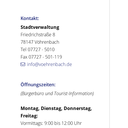
Kontakt:
Stadtverwaltung
Friedrichstraße 8
78147 Vöhrenbach
Tel 07727 - 5010
Fax 07727 - 501-119
info@voehrenbach.de
Öffnungszeiten:
(Bürgerbüro und Tourist-Information)
Montag, Dienstag, Donnerstag,
Freitag:
Vormittags: 9:00 bis 12:00 Uhr