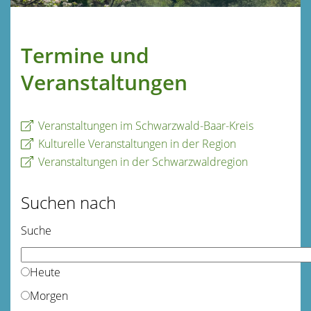
Termine und
Veranstaltungen
Veranstaltungen im Schwarzwald-Baar-Kreis
Kulturelle Veranstaltungen in der Region
Veranstaltungen in der Schwarzwaldregion
Suchen nach
Suche
Heute
Morgen