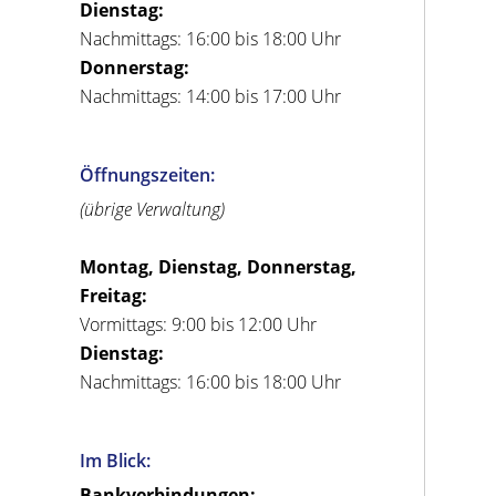
Dienstag:
Nachmittags: 16:00 bis 18:00 Uhr
Donnerstag:
Nachmittags: 14:00 bis 17:00 Uhr
Öffnungszeiten:
(übrige Verwaltung)
Montag, Dienstag, Donnerstag,
Freitag:
Vormittags: 9:00 bis 12:00 Uhr
Dienstag:
Nachmittags: 16:00 bis 18:00 Uhr
Im Blick:
Bankverbindungen: