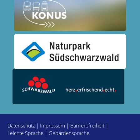
Datenschutz
|
Impressum
|
Barrierefreiheit
|
Leichte Sprache
|
Gebärdensprache