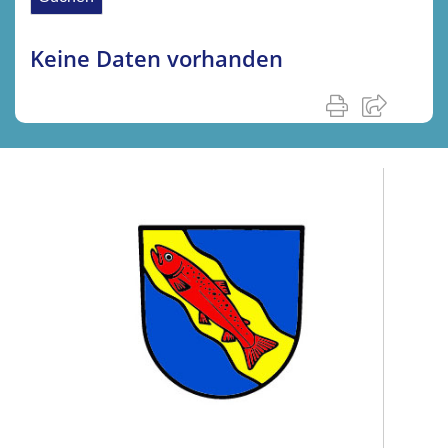
Keine Daten vorhanden