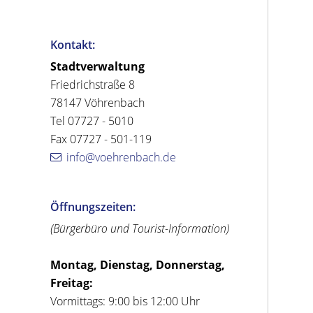
Kontakt:
Stadtverwaltung
Friedrichstraße 8
78147 Vöhrenbach
Tel 07727 - 5010
Fax 07727 - 501-119
info@voehrenbach.de
Öffnungszeiten:
(Bürgerbüro und Tourist-Information)
Montag, Dienstag, Donnerstag,
Freitag:
Vormittags: 9:00 bis 12:00 Uhr