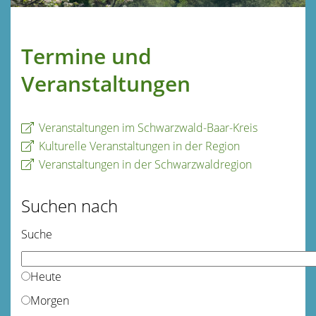
Termine und
Veranstaltungen
Veranstaltungen im Schwarzwald-Baar-Kreis
Kulturelle Veranstaltungen in der Region
Veranstaltungen in der Schwarzwaldregion
Suchen nach
Suche
Heute
Morgen