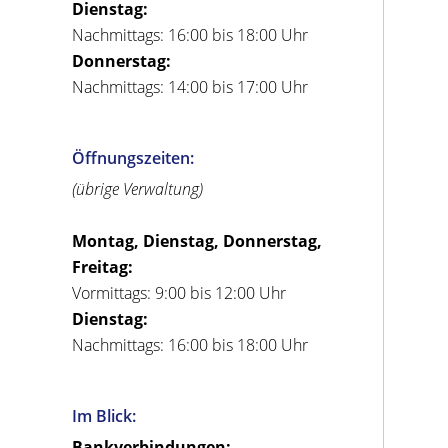
Dienstag:
Nachmittags: 16:00 bis 18:00 Uhr
Donnerstag:
Nachmittags: 14:00 bis 17:00 Uhr
Öffnungszeiten:
(übrige Verwaltung)
Montag, Dienstag, Donnerstag,
Freitag:
Vormittags: 9:00 bis 12:00 Uhr
Dienstag:
Nachmittags: 16:00 bis 18:00 Uhr
Im Blick:
Bankverbindungen: