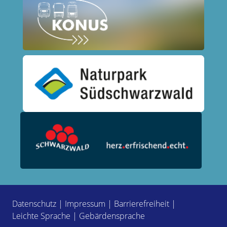
Datenschutz
|
Impressum
|
Barrierefreiheit
|
Leichte Sprache
|
Gebärdensprache