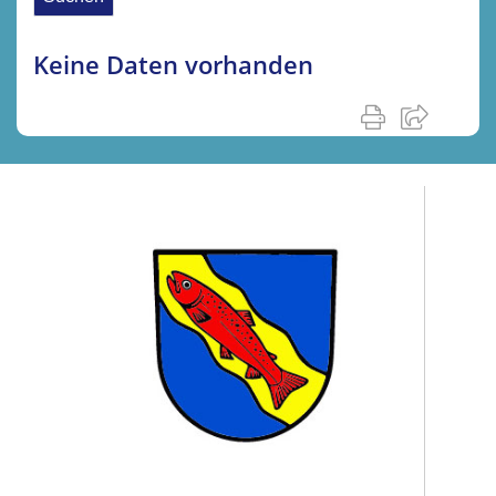
Keine Daten vorhanden