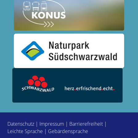
Datenschutz
|
Impressum
|
Barrierefreiheit
|
Leichte Sprache
|
Gebärdensprache