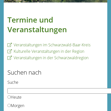
Termine und
Veranstaltungen
Veranstaltungen im Schwarzwald-Baar-Kreis
Kulturelle Veranstaltungen in der Region
Veranstaltungen in der Schwarzwaldregion
Suchen nach
Suche
Heute
Morgen