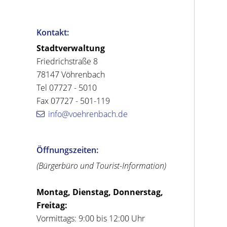
Kontakt:
Stadtverwaltung
Friedrichstraße 8
78147 Vöhrenbach
Tel 07727 - 5010
Fax 07727 - 501-119
info@voehrenbach.de
Öffnungszeiten:
(Bürgerbüro und Tourist-Information)
Montag, Dienstag, Donnerstag,
Freitag:
Vormittags: 9:00 bis 12:00 Uhr