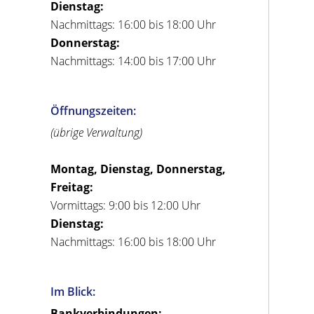
Dienstag:
Nachmittags: 16:00 bis 18:00 Uhr
Donnerstag:
Nachmittags: 14:00 bis 17:00 Uhr
Öffnungszeiten:
(übrige Verwaltung)
Montag, Dienstag, Donnerstag,
Freitag:
Vormittags: 9:00 bis 12:00 Uhr
Dienstag:
Nachmittags: 16:00 bis 18:00 Uhr
Im Blick:
Bankverbindungen: