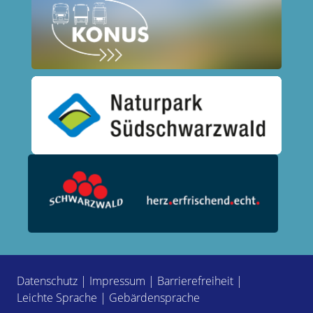
Datenschutz
|
Impressum
|
Barrierefreiheit
|
Leichte Sprache
|
Gebärdensprache