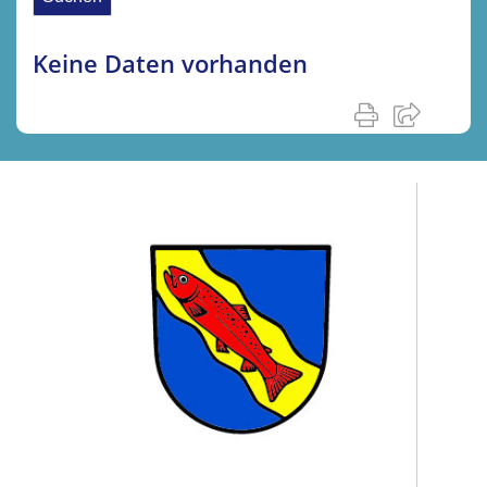
Keine Daten vorhanden