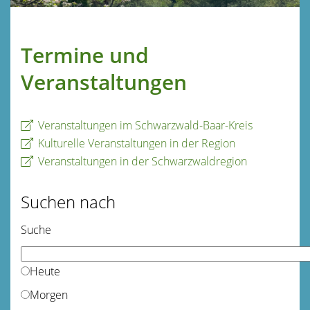
Termine und
Veranstaltungen
Veranstaltungen im Schwarzwald-Baar-Kreis
Kulturelle Veranstaltungen in der Region
Veranstaltungen in der Schwarzwaldregion
Suchen nach
Suche
Heute
Morgen