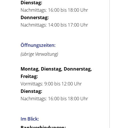
Dienstag:
Nachmittags: 16:00 bis 18:00 Uhr
Donnerstag:
Nachmittags: 14:00 bis 17:00 Uhr
Öffnungszeiten:
(übrige Verwaltung)
Montag, Dienstag, Donnerstag,
Freitag:
Vormittags: 9:00 bis 12:00 Uhr
Dienstag:
Nachmittags: 16:00 bis 18:00 Uhr
Im Blick:
Bankverbindungen: