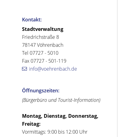
Kontakt:
Stadtverwaltung
Friedrichstraße 8
78147 Vöhrenbach
Tel 07727 - 5010
Fax 07727 - 501-119
info@voehrenbach.de
Öffnungszeiten:
(Bürgerbüro und Tourist-Information)
Montag, Dienstag, Donnerstag,
Freitag:
Vormittags: 9:00 bis 12:00 Uhr