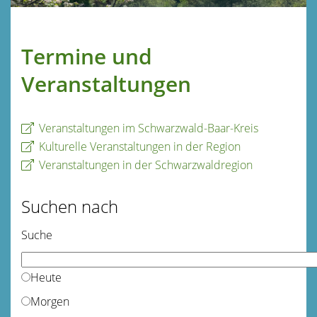
Termine und
Veranstaltungen
Veranstaltungen im Schwarzwald-Baar-Kreis
Kulturelle Veranstaltungen in der Region
Veranstaltungen in der Schwarzwaldregion
Suchen nach
Suche
Heute
Morgen