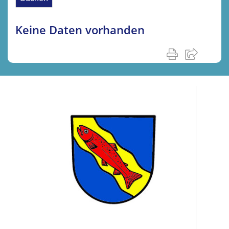
Keine Daten vorhanden