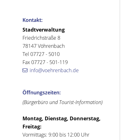
Kontakt:
Stadtverwaltung
Friedrichstraße 8
78147 Vöhrenbach
Tel 07727 - 5010
Fax 07727 - 501-119
info@voehrenbach.de
Öffnungszeiten:
(Bürgerbüro und Tourist-Information)
Montag, Dienstag, Donnerstag,
Freitag:
Vormittags: 9:00 bis 12:00 Uhr