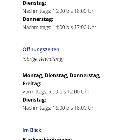
Dienstag:
Nachmittags: 16:00 bis 18:00 Uhr
Donnerstag:
Nachmittags: 14:00 bis 17:00 Uhr
Öffnungszeiten:
(übrige Verwaltung)
Montag, Dienstag, Donnerstag,
Freitag:
Vormittags: 9:00 bis 12:00 Uhr
Dienstag:
Nachmittags: 16:00 bis 18:00 Uhr
Im Blick:
Bankverbindungen: