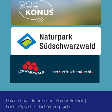
Datenschutz
|
Impressum
|
Barrierefreiheit
|
Leichte Sprache
|
Gebärdensprache