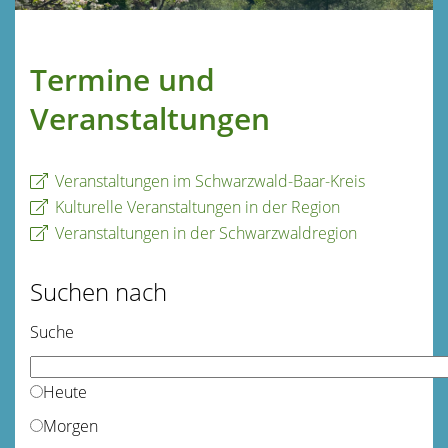
Termine und
Veranstaltungen
Veranstaltungen im Schwarzwald-Baar-Kreis
Kulturelle Veranstaltungen in der Region
Veranstaltungen in der Schwarzwaldregion
Suchen nach
Suche
Heute
Morgen