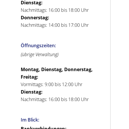
Dienstag:
Nachmittags: 16:00 bis 18:00 Uhr
Donnerstag:
Nachmittags: 14:00 bis 17:00 Uhr
Öffnungszeiten:
(übrige Verwaltung)
Montag, Dienstag, Donnerstag,
Freitag:
Vormittags: 9:00 bis 12:00 Uhr
Dienstag:
Nachmittags: 16:00 bis 18:00 Uhr
Im Blick:
Bankverbindungen: