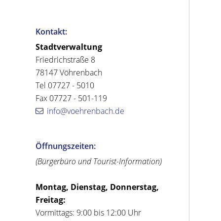
Kontakt:
Stadtverwaltung
Friedrichstraße 8
78147 Vöhrenbach
Tel 07727 - 5010
Fax 07727 - 501-119
info@voehrenbach.de
Öffnungszeiten:
(Bürgerbüro und Tourist-Information)
Montag, Dienstag, Donnerstag,
Freitag:
Vormittags: 9:00 bis 12:00 Uhr