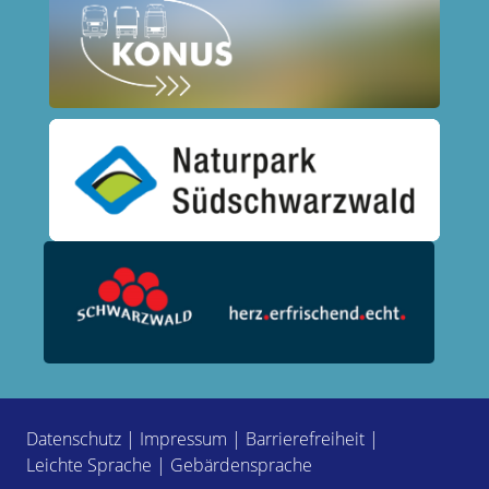
Datenschutz
|
Impressum
|
Barrierefreiheit
|
Leichte Sprache
|
Gebärdensprache