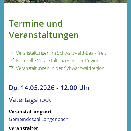
Termine und
Veranstaltungen
Veranstaltungen im Schwarzwald-Baar-Kreis
Kulturelle Veranstaltungen in der Region
Veranstaltungen in der Schwarzwaldregion
Do
, 14.05.2026
-
12.00 Uhr
Vatertagshock
Veranstaltungsort
Gemeindesaal Langenbach
Veranstalter