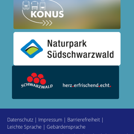
Datenschutz
|
Impressum
|
Barrierefreiheit
|
Leichte Sprache
|
Gebärdensprache