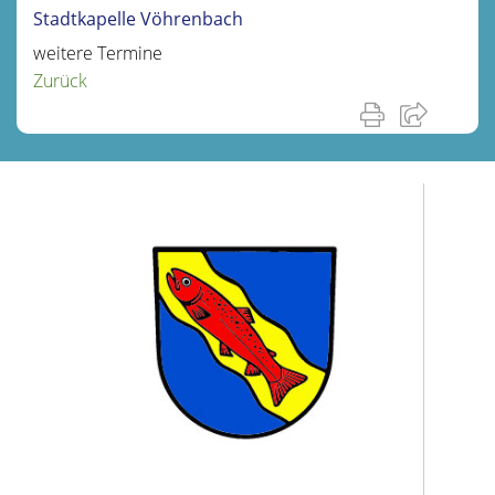
Stadtkapelle Vöhrenbach
weitere Termine
Zurück