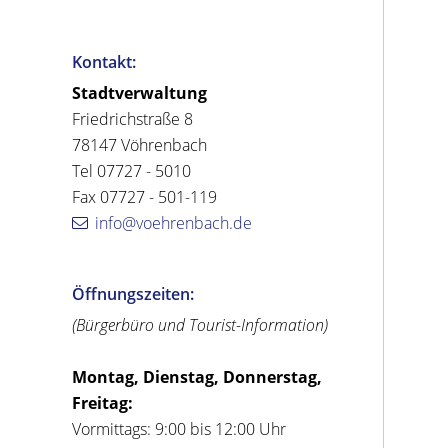
Kontakt:
Stadtverwaltung
Friedrichstraße 8
78147 Vöhrenbach
Tel 07727 - 5010
Fax 07727 - 501-119
info@voehrenbach.de
Öffnungszeiten:
(Bürgerbüro und Tourist-Information)
Montag, Dienstag, Donnerstag,
Freitag:
Vormittags: 9:00 bis 12:00 Uhr