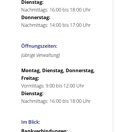
Dienstag:
Nachmittags: 16:00 bis 18:00 Uhr
Donnerstag:
Nachmittags: 14:00 bis 17:00 Uhr
Öffnungszeiten:
(übrige Verwaltung)
Montag, Dienstag, Donnerstag,
Freitag:
Vormittags: 9:00 bis 12:00 Uhr
Dienstag:
Nachmittags: 16:00 bis 18:00 Uhr
Im Blick:
Bankverbindungen: