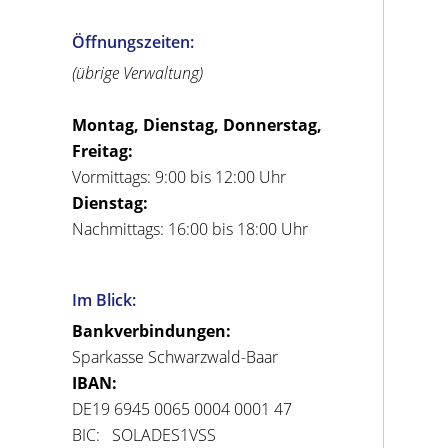
Öffnungszeiten:
(übrige Verwaltung)
Montag, Dienstag, Donnerstag,
Freitag:
Vormittags: 9:00 bis 12:00 Uhr
Dienstag:
Nachmittags: 16:00 bis 18:00 Uhr
Im Blick:
Bankverbindungen:
Sparkasse Schwarzwald-Baar
IBAN:
DE19 6945 0065 0004 0001 47
BIC: SOLADES1VSS