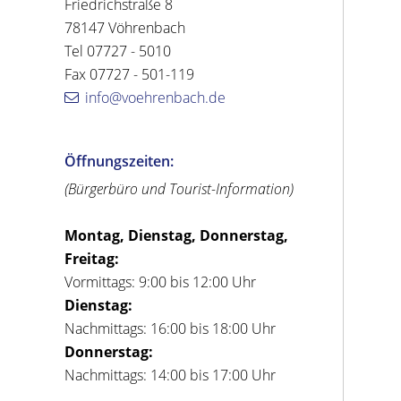
Friedrichstraße 8
78147 Vöhrenbach
Tel 07727 - 5010
Fax 07727 - 501-119
info@voehrenbach.de
Öffnungszeiten:
(Bürgerbüro und Tourist-Information)
Montag, Dienstag, Donnerstag,
Freitag:
Vormittags: 9:00 bis 12:00 Uhr
Dienstag:
Nachmittags: 16:00 bis 18:00 Uhr
Donnerstag:
Nachmittags: 14:00 bis 17:00 Uhr