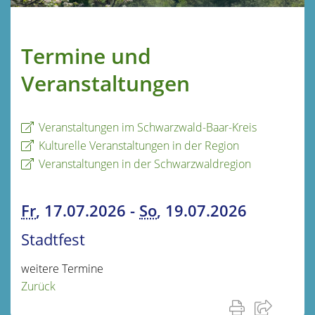
Termine und
Veranstaltungen
Veranstaltungen im Schwarzwald-Baar-Kreis
Kulturelle Veranstaltungen in der Region
Veranstaltungen in der Schwarzwaldregion
Fr
, 17.07.2026
-
So
, 19.07.2026
Stadtfest
weitere Termine
Zurück