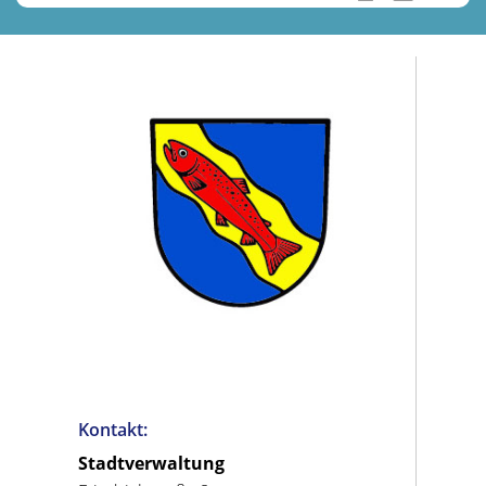
Kontakt:
Stadtverwaltung