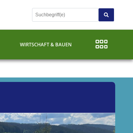
E
WIRTSCHAFT & BAUEN