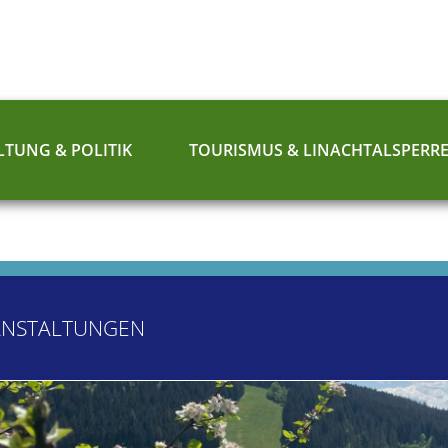
TUNG & POLITIK
TOURISMUS & LINACHTALSPERR
ANSTALTUNGEN