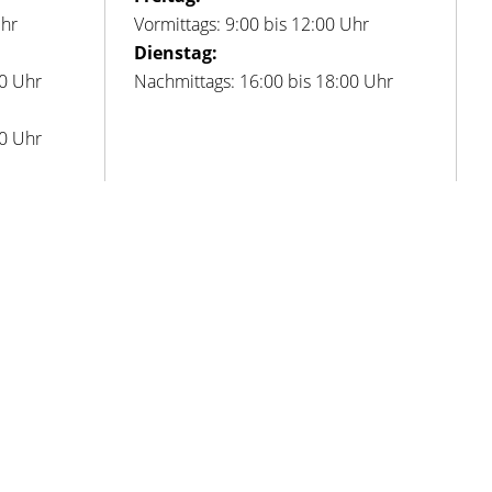
Uhr
Vormittags: 9:00 bis 12:00 Uhr
Dienstag:
00 Uhr
Nachmittags: 16:00 bis 18:00 Uhr
00 Uhr