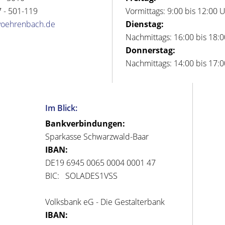
 - 501-119
Vormittags: 9:00 bis 12:00 
voehrenbach.de
Dienstag:
Nachmittags: 16:00 bis 18:
Donnerstag:
Nachmittags: 14:00 bis 17:
Im Blick:
Bankverbindungen:
Sparkasse Schwarzwald-Baar
IBAN:
DE19 6945 0065 0004 0001 47
BIC: SOLADES1VSS
Volksbank eG - Die Gestalterbank
IBAN: