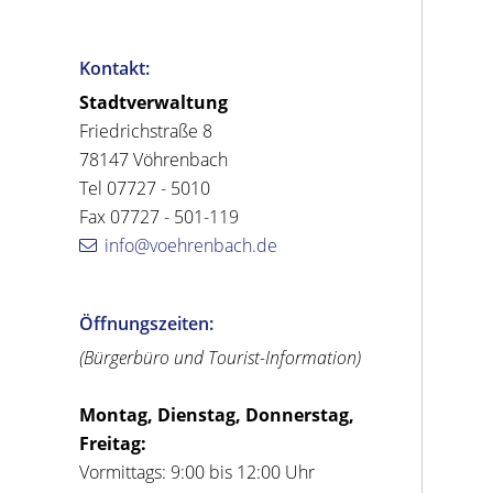
Kontakt:
Stadtverwaltung
Friedrichstraße 8
78147 Vöhrenbach
Tel 07727 - 5010
Fax 07727 - 501-119
info@voehrenbach.de
Öffnungszeiten:
(Bürgerbüro und Tourist-Information)
Montag, Dienstag, Donnerstag,
Freitag:
Vormittags: 9:00 bis 12:00 Uhr