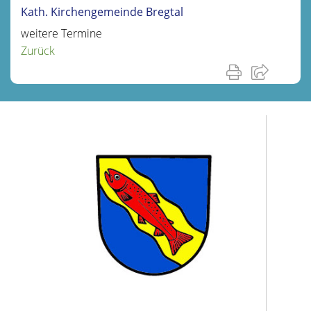
Kath. Kirchengemeinde Bregtal
weitere Termine
Zurück