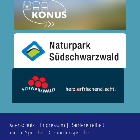
Datenschutz
|
Impressum
|
Barrierefreiheit
|
Leichte Sprache
|
Gebärdensprache