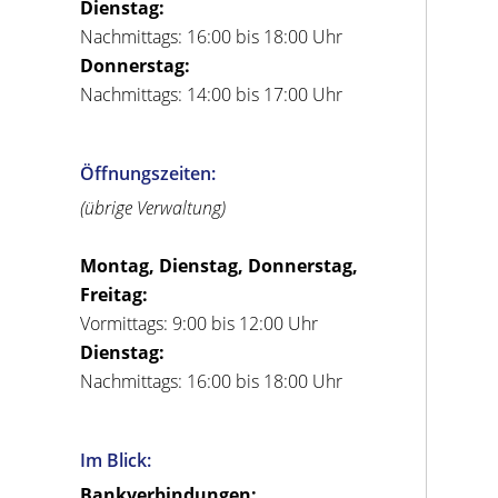
Dienstag:
Nachmittags: 16:00 bis 18:00 Uhr
Donnerstag:
Nachmittags: 14:00 bis 17:00 Uhr
Öffnungszeiten:
(übrige Verwaltung)
Montag, Dienstag, Donnerstag,
Freitag:
Vormittags: 9:00 bis 12:00 Uhr
Dienstag:
Nachmittags: 16:00 bis 18:00 Uhr
Im Blick:
Bankverbindungen: