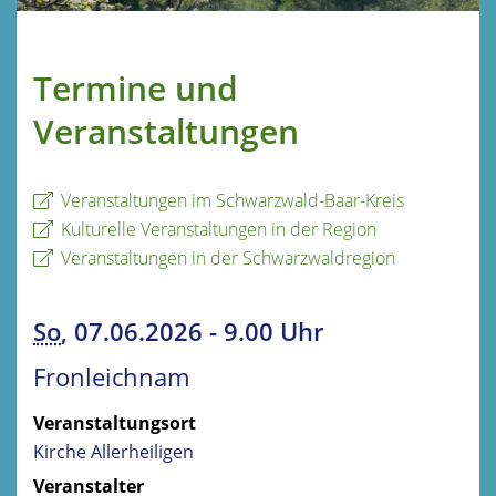
Termine und
Veranstaltungen
Veranstaltungen im Schwarzwald-Baar-Kreis
Kulturelle Veranstaltungen in der Region
Veranstaltungen in der Schwarzwaldregion
So
, 07.06.2026
-
9.00 Uhr
Fronleichnam
Veranstaltungsort
Kirche Allerheiligen
Veranstalter