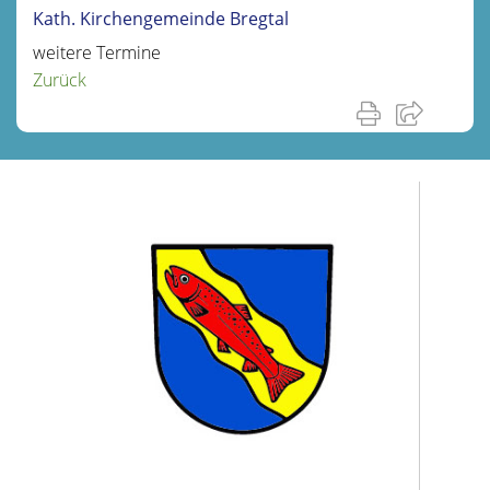
Kath. Kirchengemeinde Bregtal
weitere Termine
Zurück