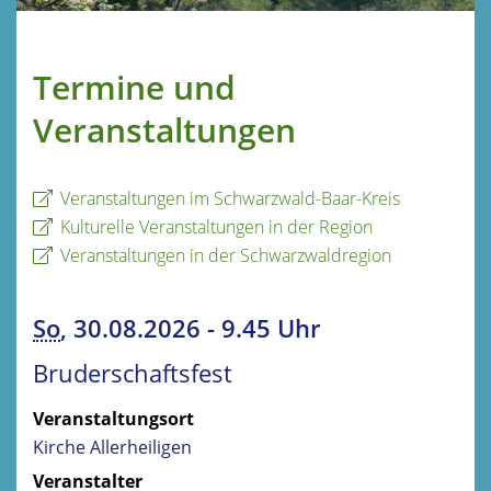
Termine und
Veranstaltungen
Veranstaltungen im Schwarzwald-Baar-Kreis
Kulturelle Veranstaltungen in der Region
Veranstaltungen in der Schwarzwaldregion
So
, 30.08.2026
-
9.45 Uhr
Bruderschaftsfest
Veranstaltungsort
Kirche Allerheiligen
Veranstalter