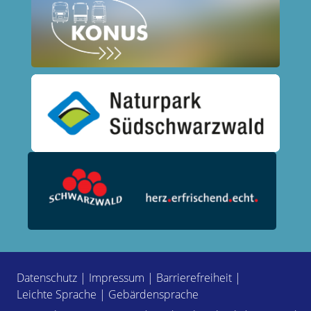
Datenschutz
|
Impressum
|
Barrierefreiheit
|
Leichte Sprache
|
Gebärdensprache