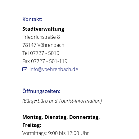
Kontakt:
Stadtverwaltung
Friedrichstraße 8
78147 Vöhrenbach
Tel 07727 - 5010
Fax 07727 - 501-119
info@voehrenbach.de
Öffnungszeiten:
(Bürgerbüro und Tourist-Information)
Montag, Dienstag, Donnerstag,
Freitag:
Vormittags: 9:00 bis 12:00 Uhr