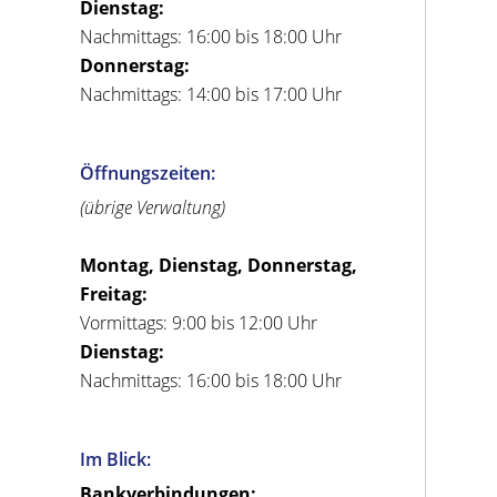
Dienstag:
Nachmittags: 16:00 bis 18:00 Uhr
Donnerstag:
Nachmittags: 14:00 bis 17:00 Uhr
Öffnungszeiten:
(übrige Verwaltung)
Montag, Dienstag, Donnerstag,
Freitag:
Vormittags: 9:00 bis 12:00 Uhr
Dienstag:
Nachmittags: 16:00 bis 18:00 Uhr
Im Blick:
Bankverbindungen: