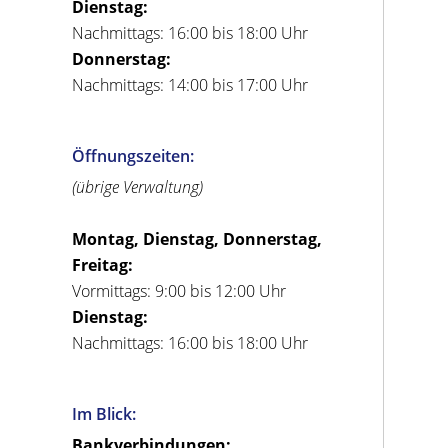
Dienstag:
Nachmittags: 16:00 bis 18:00 Uhr
Donnerstag:
Nachmittags: 14:00 bis 17:00 Uhr
Öffnungszeiten:
(übrige Verwaltung)
Montag, Dienstag, Donnerstag,
Freitag:
Vormittags: 9:00 bis 12:00 Uhr
Dienstag:
Nachmittags: 16:00 bis 18:00 Uhr
Im Blick:
Bankverbindungen: