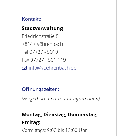
Kontakt:
Stadtverwaltung
Friedrichstraße 8
78147 Vöhrenbach
Tel 07727 - 5010
Fax 07727 - 501-119
info@voehrenbach.de
Öffnungszeiten:
(Bürgerbüro und Tourist-Information)
Montag, Dienstag, Donnerstag,
Freitag:
Vormittags: 9:00 bis 12:00 Uhr