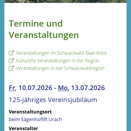
Termine und
Veranstaltungen
Veranstaltungen im Schwarzwald-Baar-Kreis
Kulturelle Veranstaltungen in der Region
Veranstaltungen in der Schwarzwaldregion
Fr
, 10.07.2026
-
Mo
, 13.07.2026
125-jähriges Vereinsjubiläum
Veranstaltungsort
beim Sägenhoflift Urach
Veranstalter