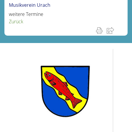
Musikverein Urach
weitere Termine
Zurück