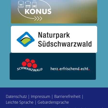
Datenschutz
|
Impressum
|
Barrierefreiheit
|
Leichte Sprache
|
Gebärdensprache