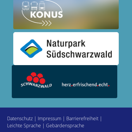
Datenschutz
|
Impressum
|
Barrierefreiheit
|
Leichte Sprache
|
Gebärdensprache