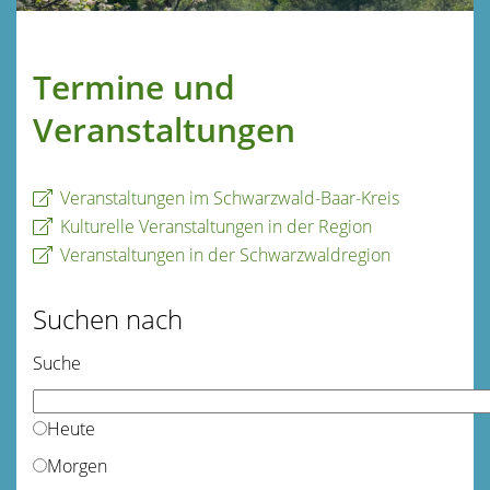
Termine und
Veranstaltungen
Veranstaltungen im Schwarzwald-Baar-Kreis
Kulturelle Veranstaltungen in der Region
Veranstaltungen in der Schwarzwaldregion
Suchen nach
Suche
Heute
Morgen