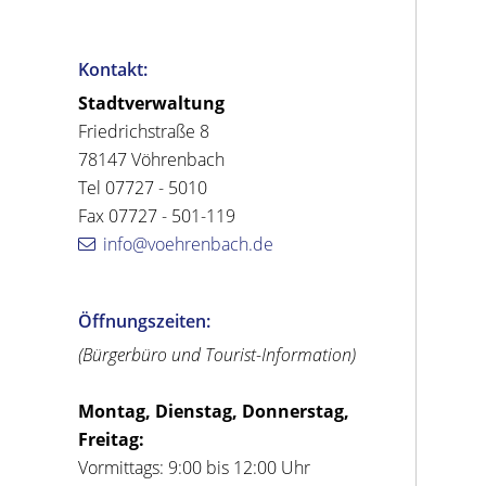
Kontakt:
Stadtverwaltung
Friedrichstraße 8
78147 Vöhrenbach
Tel 07727 - 5010
Fax 07727 - 501-119
info@voehrenbach.de
Öffnungszeiten:
(Bürgerbüro und Tourist-Information)
Montag, Dienstag, Donnerstag,
Freitag:
Vormittags: 9:00 bis 12:00 Uhr