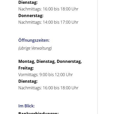
Dienstag:
Nachmittags: 16:00 bis 18:00 Uhr
Donnerstag:
Nachmittags: 14:00 bis 17:00 Uhr
Öffnungszeiten:
(übrige Verwaltung)
Montag, Dienstag, Donnerstag,
Freitag:
Vormittags: 9:00 bis 12:00 Uhr
Dienstag:
Nachmittags: 16:00 bis 18:00 Uhr
Im Blick:
Bankverbindungen: