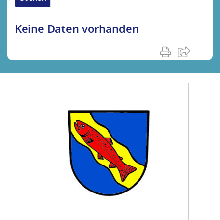
Keine Daten vorhanden