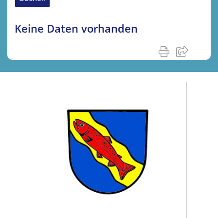
Keine Daten vorhanden