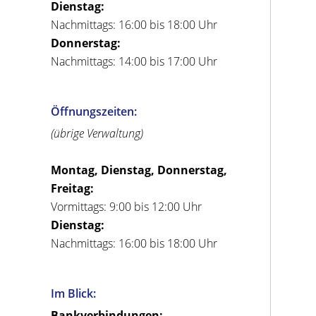
Dienstag:
Nachmittags: 16:00 bis 18:00 Uhr
Donnerstag:
Nachmittags: 14:00 bis 17:00 Uhr
Öffnungszeiten:
(übrige Verwaltung)
Montag, Dienstag, Donnerstag,
Freitag:
Vormittags: 9:00 bis 12:00 Uhr
Dienstag:
Nachmittags: 16:00 bis 18:00 Uhr
Im Blick:
Bankverbindungen: