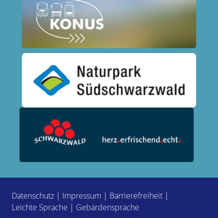
Datenschutz
|
Impressum
|
Barrierefreiheit
|
Leichte Sprache
|
Gebärdensprache