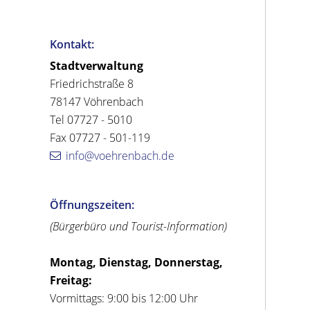
Kontakt:
Stadtverwaltung
Friedrichstraße 8
78147 Vöhrenbach
Tel 07727 - 5010
Fax 07727 - 501-119
info@voehrenbach.de
Öffnungszeiten:
(Bürgerbüro und Tourist-Information)
Montag, Dienstag, Donnerstag,
Freitag:
Vormittags: 9:00 bis 12:00 Uhr