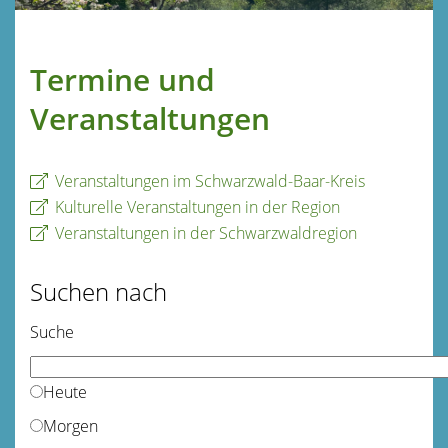
Termine und
Veranstaltungen
Veranstaltungen im Schwarzwald-Baar-Kreis
Kulturelle Veranstaltungen in der Region
Veranstaltungen in der Schwarzwaldregion
Suchen nach
Suche
Heute
Morgen