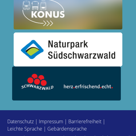
Datenschutz
|
Impressum
|
Barrierefreiheit
|
Leichte Sprache
|
Gebärdensprache