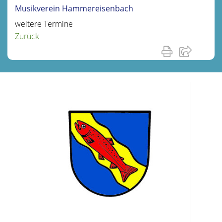
Musikverein Hammereisenbach
weitere Termine
Zurück