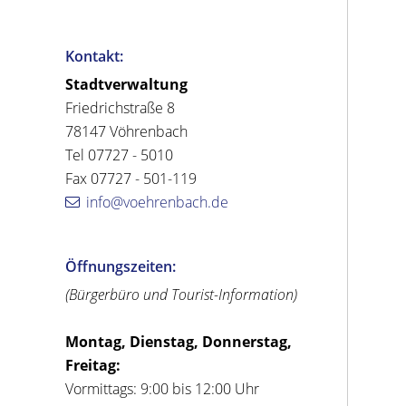
Kontakt:
Stadtverwaltung
Friedrichstraße 8
78147 Vöhrenbach
Tel 07727 - 5010
Fax 07727 - 501-119
info@voehrenbach.de
Öffnungszeiten:
(Bürgerbüro und Tourist-Information)
Montag, Dienstag, Donnerstag,
Freitag:
Vormittags: 9:00 bis 12:00 Uhr