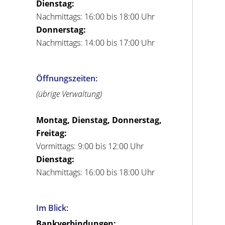
Dienstag:
Nachmittags: 16:00 bis 18:00 Uhr
Donnerstag:
Nachmittags: 14:00 bis 17:00 Uhr
Öffnungszeiten:
(übrige Verwaltung)
Montag, Dienstag, Donnerstag,
Freitag:
Vormittags: 9:00 bis 12:00 Uhr
Dienstag:
Nachmittags: 16:00 bis 18:00 Uhr
Im Blick:
Bankverbindungen: