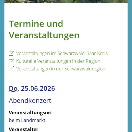
Termine und
Veranstaltungen
Veranstaltungen im Schwarzwald-Baar-Kreis
Kulturelle Veranstaltungen in der Region
Veranstaltungen in der Schwarzwaldregion
Do
, 25.06.2026
Abendkonzert
Veranstaltungsort
beim Landmarkt
Veranstalter