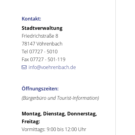
Kontakt:
Stadtverwaltung
Friedrichstraße 8
78147 Vöhrenbach
Tel 07727 - 5010
Fax 07727 - 501-119
info@voehrenbach.de
Öffnungszeiten:
(Bürgerbüro und Tourist-Information)
Montag, Dienstag, Donnerstag,
Freitag:
Vormittags: 9:00 bis 12:00 Uhr