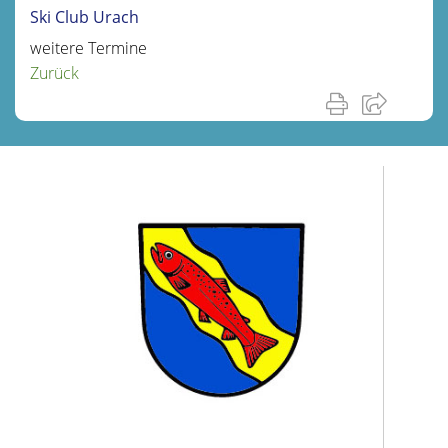
Ski Club Urach
weitere Termine
Zurück