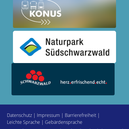
Datenschutz
|
Impressum
|
Barrierefreiheit
|
Leichte Sprache
|
Gebärdensprache