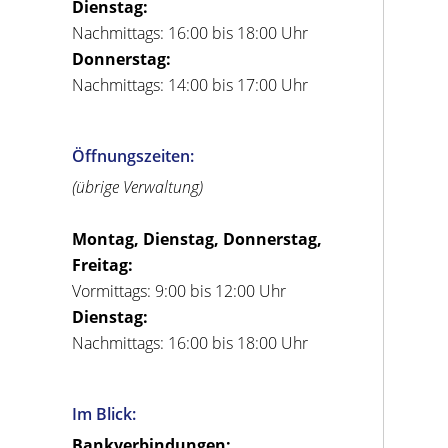
Dienstag:
Nachmittags: 16:00 bis 18:00 Uhr
Donnerstag:
Nachmittags: 14:00 bis 17:00 Uhr
Öffnungszeiten:
(übrige Verwaltung)
Montag, Dienstag, Donnerstag,
Freitag:
Vormittags: 9:00 bis 12:00 Uhr
Dienstag:
Nachmittags: 16:00 bis 18:00 Uhr
Im Blick:
Bankverbindungen: