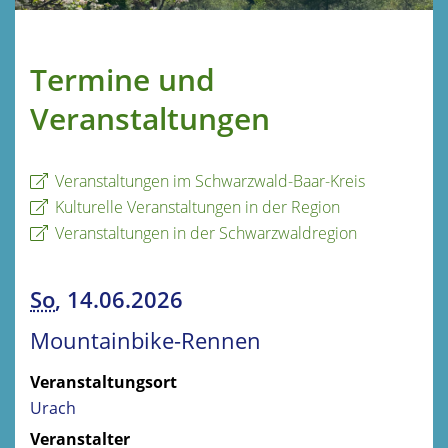
Termine und
Veranstaltungen
Veranstaltungen im Schwarzwald-Baar-Kreis
Kulturelle Veranstaltungen in der Region
Veranstaltungen in der Schwarzwaldregion
So
, 14.06.2026
Mountainbike-Rennen
Veranstaltungsort
Urach
Veranstalter