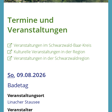
Termine und
Veranstaltungen
Veranstaltungen im Schwarzwald-Baar-Kreis
Kulturelle Veranstaltungen in der Region
Veranstaltungen in der Schwarzwaldregion
So
, 09.08.2026
Badetag
Veranstaltungsort
Linacher Stausee
Veranstalter