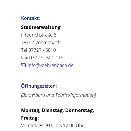
Kontakt:
Stadtverwaltung
Friedrichstraße 8
78147 Vöhrenbach
Tel 07727 - 5010
Fax 07727 - 501-119
info@voehrenbach.de
Öffnungszeiten:
(Bürgerbüro und Tourist-Information)
Montag, Dienstag, Donnerstag,
Freitag:
Vormittags: 9:00 bis 12:00 Uhr