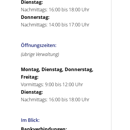
Dienstag:
Nachmittags: 16:00 bis 18:00 Uhr
Donnerstag:
Nachmittags: 14:00 bis 17:00 Uhr
Öffnungszeiten:
(übrige Verwaltung)
Montag, Dienstag, Donnerstag,
Freitag:
Vormittags: 9:00 bis 12:00 Uhr
Dienstag:
Nachmittags: 16:00 bis 18:00 Uhr
Im Blick:
Bankverbindungen: