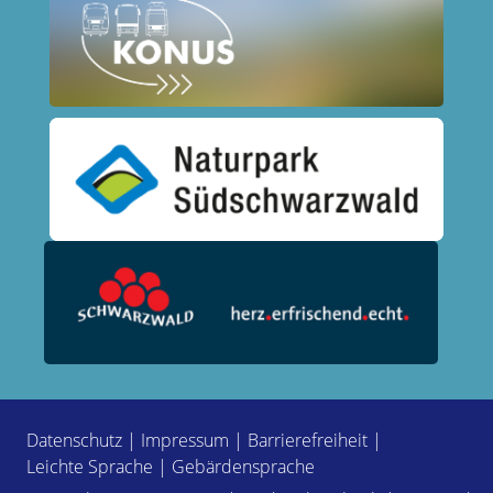
Datenschutz
|
Impressum
|
Barrierefreiheit
|
Leichte Sprache
|
Gebärdensprache