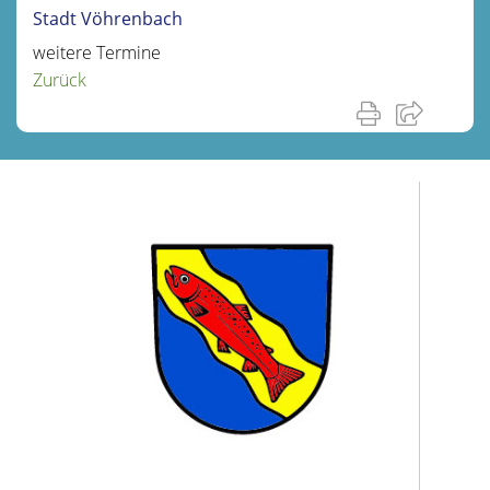
Stadt Vöhrenbach
weitere Termine
Zurück