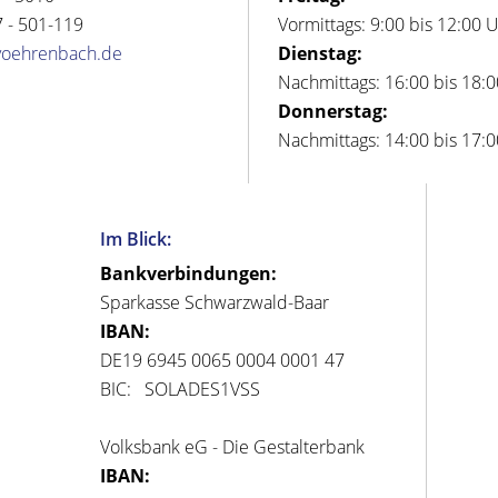
 - 501-119
Vormittags: 9:00 bis 12:00 
voehrenbach.de
Dienstag:
Nachmittags: 16:00 bis 18:
Donnerstag:
Nachmittags: 14:00 bis 17:
Im Blick:
Bankverbindungen:
Sparkasse Schwarzwald-Baar
IBAN:
DE19 6945 0065 0004 0001 47
BIC: SOLADES1VSS
Volksbank eG - Die Gestalterbank
IBAN: