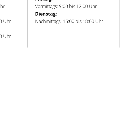
Uhr
Vormittags: 9:00 bis 12:00 Uhr
Dienstag:
00 Uhr
Nachmittags: 16:00 bis 18:00 Uhr
00 Uhr