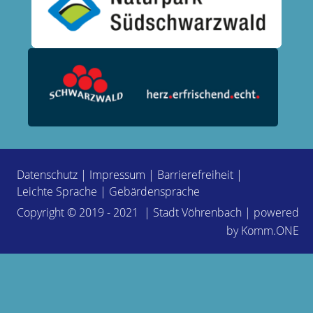
Datenschutz
|
Impressum
|
Barrierefreiheit
|
Leichte Sprache
|
Gebärdensprache
Copyright © 2019 - 2021 | Stadt Vöhrenbach | powered
by
Komm.ONE