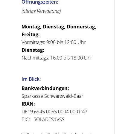
Öffnungszeiten:
(übrige Verwaltung)
Montag, Dienstag, Donnerstag,
Freitag:
Vormittags: 9:00 bis 12:00 Uhr
Dienstag:
Nachmittags: 16:00 bis 18:00 Uhr
Im Blick:
Bankverbindungen:
Sparkasse Schwarzwald-Baar
IBAN:
DE19 6945 0065 0004 0001 47
BIC: SOLADES1VSS