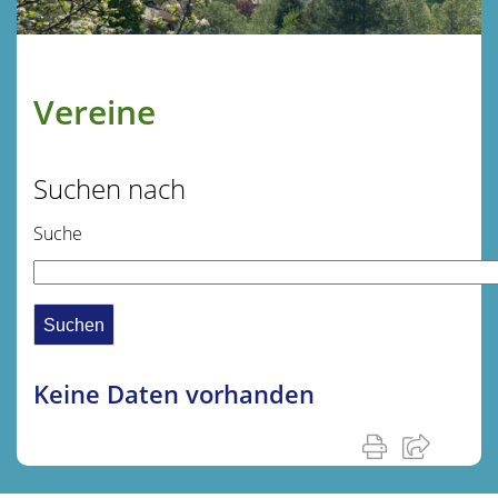
Vereine
Suchen nach
Suche
Keine Daten vorhanden