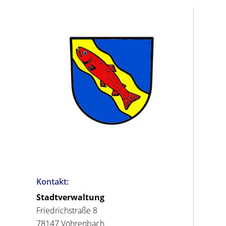
Kontakt:
Stadtverwaltung
Friedrichstraße 8
78147 Vöhrenbach