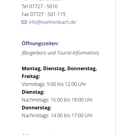
Tel 07727 - 5010
Fax 07727 - 501-119
info@voehrenbach.de
Öffnungszeiten:
(Bürgerbüro und Tourist-Information)
Montag, Dienstag, Donnerstag,
Freitag:
Vormittags: 9:00 bis 12:00 Uhr
Dienstag:
Nachmittags: 16:00 bis 18:00 Uhr
Donnerstag:
Nachmittags: 14:00 bis 17:00 Uhr