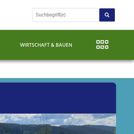
E
WIRTSCHAFT & BAUEN