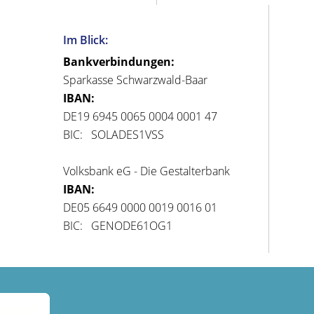
Im Blick:
Bankverbindungen:
Sparkasse Schwarzwald-Baar
IBAN:
DE19 6945 0065 0004 0001 47
BIC: SOLADES1VSS
Volksbank eG - Die Gestalterbank
IBAN:
DE05 6649 0000 0019 0016 01
BIC: GENODE61OG1