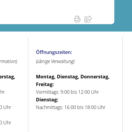
Öffnungszeiten:
ormation)
(übrige Verwaltung)
erstag,
Montag, Dienstag, Donnerstag,
Freitag:
Uhr
Vormittags: 9:00 bis 12:00 Uhr
Dienstag:
00 Uhr
Nachmittags: 16:00 bis 18:00 Uhr
00 Uhr