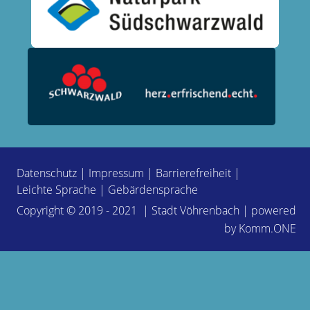
Datenschutz
|
Impressum
|
Barrierefreiheit
|
Leichte Sprache
|
Gebärdensprache
Copyright © 2019 - 2021 | Stadt Vöhrenbach | powered
by
Komm.ONE