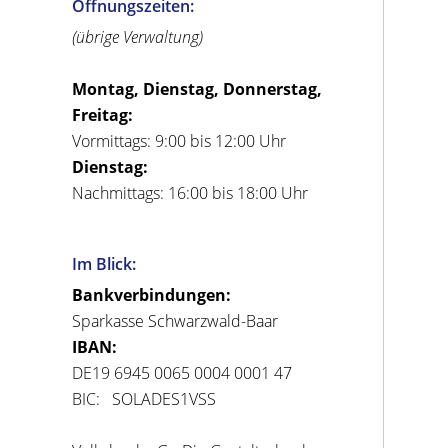
Öffnungszeiten:
(übrige Verwaltung)
Montag, Dienstag, Donnerstag,
Freitag:
Vormittags: 9:00 bis 12:00 Uhr
Dienstag:
Nachmittags: 16:00 bis 18:00 Uhr
Im Blick:
Bankverbindungen:
Sparkasse Schwarzwald-Baar
IBAN:
DE19 6945 0065 0004 0001 47
BIC: SOLADES1VSS