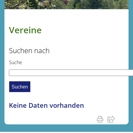
Vereine
Suchen nach
Suche
Keine Daten vorhanden