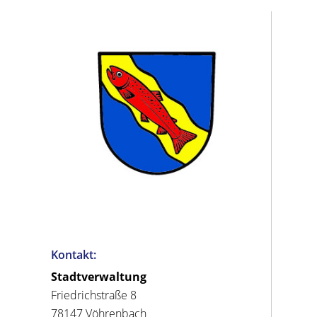
Kontakt:
Stadtverwaltung
Friedrichstraße 8
78147 Vöhrenbach