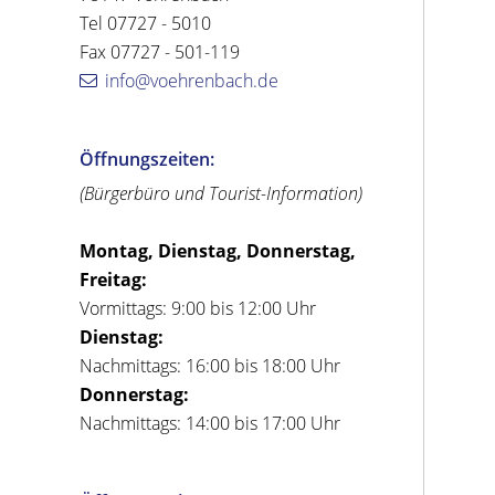
Tel 07727 - 5010
Fax 07727 - 501-119
info@voehrenbach.de
Öffnungszeiten:
(Bürgerbüro und Tourist-Information)
Montag, Dienstag, Donnerstag,
Freitag:
Vormittags: 9:00 bis 12:00 Uhr
Dienstag:
Nachmittags: 16:00 bis 18:00 Uhr
Donnerstag:
Nachmittags: 14:00 bis 17:00 Uhr