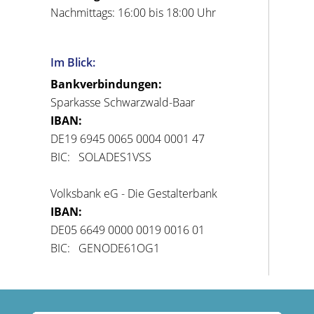
Nachmittags: 16:00 bis 18:00 Uhr
Im Blick:
Bankverbindungen:
Sparkasse Schwarzwald-Baar
IBAN:
DE19 6945 0065 0004 0001 47
BIC: SOLADES1VSS
Volksbank eG - Die Gestalterbank
IBAN:
DE05 6649 0000 0019 0016 01
BIC: GENODE61OG1