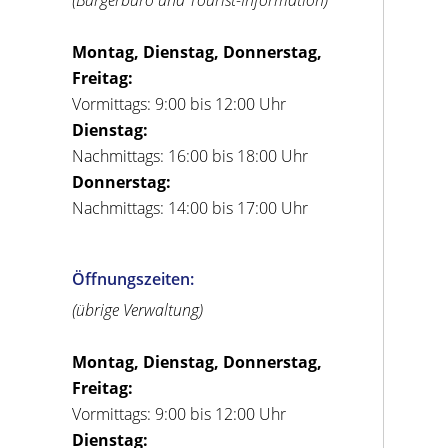
Montag, Dienstag, Donnerstag,
Freitag:
Vormittags: 9:00 bis 12:00 Uhr
Dienstag:
Nachmittags: 16:00 bis 18:00 Uhr
Donnerstag:
Nachmittags: 14:00 bis 17:00 Uhr
Öffnungszeiten:
(übrige Verwaltung)
Montag, Dienstag, Donnerstag,
Freitag:
Vormittags: 9:00 bis 12:00 Uhr
Dienstag: