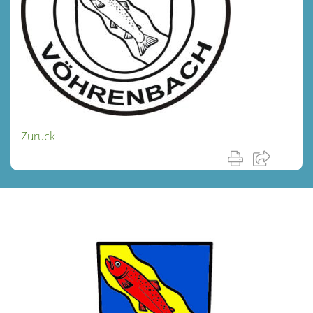
Zurück