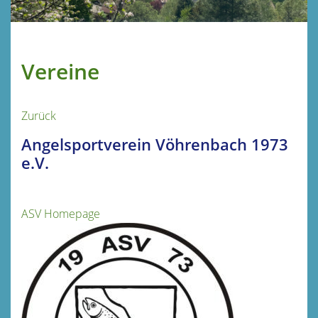
Vereine
Zurück
Angelsportverein Vöhrenbach 1973
e.V.
ASV Homepage