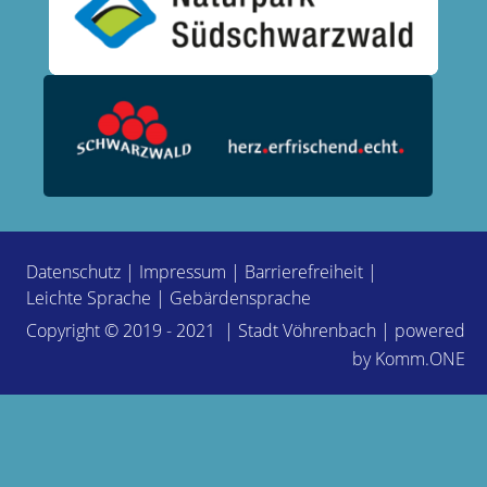
Datenschutz
|
Impressum
|
Barrierefreiheit
|
Leichte Sprache
|
Gebärdensprache
Copyright © 2019 - 2021 | Stadt Vöhrenbach | powered
by
Komm.ONE