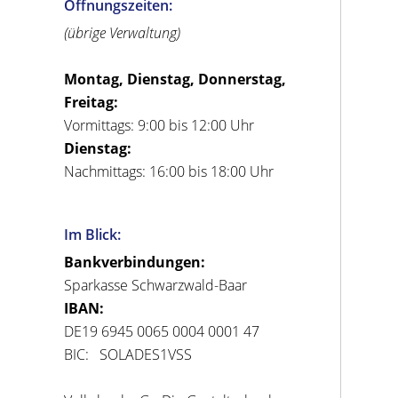
Öffnungszeiten:
(übrige Verwaltung)
Montag, Dienstag, Donnerstag,
Freitag:
Vormittags: 9:00 bis 12:00 Uhr
Dienstag:
Nachmittags: 16:00 bis 18:00 Uhr
Im Blick:
Bankverbindungen:
Sparkasse Schwarzwald-Baar
IBAN:
DE19 6945 0065 0004 0001 47
BIC: SOLADES1VSS