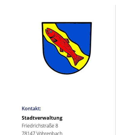
Kontakt:
Stadtverwaltung
Friedrichstraße 8
78147 Vöhrenbach