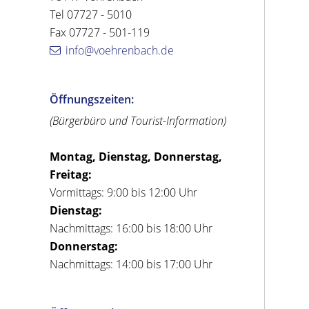
Tel 07727 - 5010
Fax 07727 - 501-119
info@voehrenbach.de
Öffnungszeiten:
(Bürgerbüro und Tourist-Information)
Montag, Dienstag, Donnerstag,
Freitag:
Vormittags: 9:00 bis 12:00 Uhr
Dienstag:
Nachmittags: 16:00 bis 18:00 Uhr
Donnerstag:
Nachmittags: 14:00 bis 17:00 Uhr