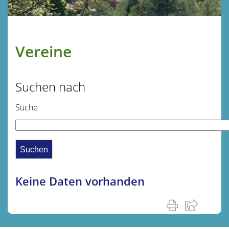
Vereine
Suchen nach
Suche
Keine Daten vorhanden