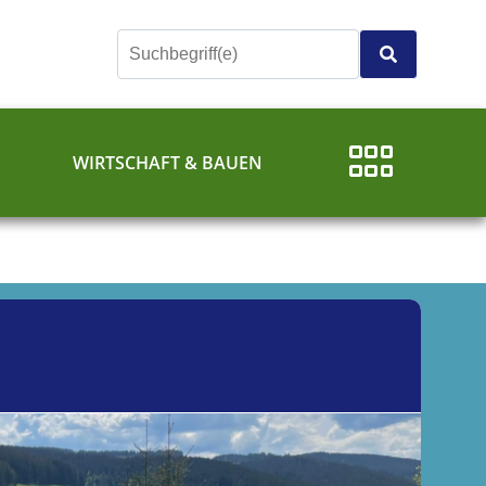
E
WIRTSCHAFT & BAUEN