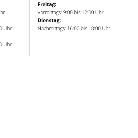
Freitag:
Uhr
Vormittags: 9:00 bis 12:00 Uhr
Dienstag:
00 Uhr
Nachmittags: 16:00 bis 18:00 Uhr
00 Uhr