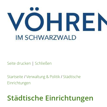
Seite drucken
|
Schließen
Startseite
/
Verwaltung & Politik
/
Städtische
Einrichtungen
Städtische Einrichtungen