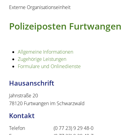
Externe Organisationseinheit
Polizeiposten Furtwangen
Allgemeine Informationen
Zugehörige Leistungen
Formulare und Onlinedienste
Hausanschrift
Jahnstraße 20
78120
Furtwangen im Schwarzwald
Kontakt
Telefon
(0
77
23) 9
29
48-0