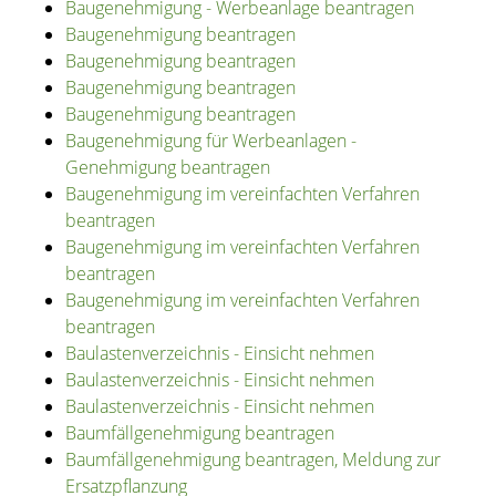
Baugenehmigung - Werbeanlage beantragen
Baugenehmigung beantragen
Baugenehmigung beantragen
Baugenehmigung beantragen
Baugenehmigung beantragen
Baugenehmigung für Werbeanlagen -
Genehmigung beantragen
Baugenehmigung im vereinfachten Verfahren
beantragen
Baugenehmigung im vereinfachten Verfahren
beantragen
Baugenehmigung im vereinfachten Verfahren
beantragen
Baulastenverzeichnis - Einsicht nehmen
Baulastenverzeichnis - Einsicht nehmen
Baulastenverzeichnis - Einsicht nehmen
Baumfällgenehmigung beantragen
Baumfällgenehmigung beantragen, Meldung zur
Ersatzpflanzung