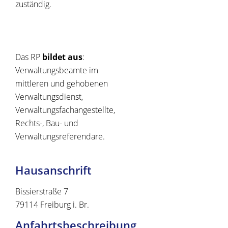
zuständig.
Das RP
bildet aus
:
Verwaltungsbeamte im
mittleren und gehobenen
Verwaltungsdienst,
Verwaltungsfachangestellte,
Rechts-, Bau- und
Verwaltungsreferendare.
Hausanschrift
Bissierstraße 7
79114
Freiburg i. Br.
Anfahrtsbeschreibung