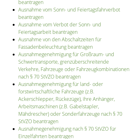
beantragen
Ausnahme vom Sonn- und Feiertagsfahrverbot
beantragen
Ausnahme vom Verbot der Sonn- und
Feiertagsarbeit beantragen
Ausnahme von den Abschaltzeiten für
Fassadenbeleuchtung beantragen
Ausnahmegenehmigung für Großraum- und
Schwertransporte, grenzüberschreitende
Verkehre, Fahrzeuge oder Fahrzeugkombinationen
nach § 70 StVZO beantragen
Ausnahmegenehmigung für land- oder
forstwirtschaftliche Fahrzeuge (z.B.
Ackerschlepper, Rückezüge), ihre Anhänger,
Arbeitsmaschinen (z.B. Gabelstapler,
Mähdrescher) oder Sonderfahrzeuge nach § 70
StVZO beantragen
Ausnahmegenehmigung nach § 70 StVZO für
Einzelfahrten beantragen