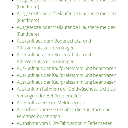
(Fundtiere)
Ausgesetzte oder freilaufende Haustiere melden
(Fundtiere)
Ausgesetzte oder freilaufende Haustiere melden
(Fundtiere)
Auskunft aus dem Bodenschutz- und
Altlastenkataster beantragen
Auskunft aus dem Bodenschutz- und
Altlastenkataster beantragen
Auskunft aus der Kaufpreissammlung beantragen
Auskunft aus der Kaufpreissammlung beantragen
Auskunft aus der Kaufpreissammlung beantragen
Auskunft im Rahmen der Geldwäscheaufsicht auf
Verlangen der Behörde erteilen
Auskunftssperre im Melderegister
Ausnahme vom Gesetz über die Sonntage und
Feiertage beantragen
Ausnahme vom LKW-Fahrverbot in Ferienzeiten