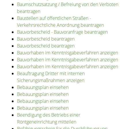
Baumschutzsatzung / Befreiung von den Verboten
beantragen
Baustellen auf öffentlichen Straßen -
Verkehrsrechtliche Anordnung beantragen
Bauvorbescheid - Bauvoranfrage beantragen
Bauvorbescheid beantragen
Bauvorbescheid beantragen
Bauvorhaben im Kenntnisgabeverfahren anzeigen
Bauvorhaben im Kenntnisgabeverfahren anzeigen
Bauvorhaben im Kenntnisgabeverfahren anzeigen
Beauftragung Dritter mit internen
Sicherungsmaßnahmen anzeigen
Bebauungsplan einsehen
Bebauungsplan einsehen
Bebauungsplan einsehen
Bebauungsplan einsehen
Beendigung des Betriebs einer
Röntgeneinrichtung mitteilen
Befähigungsschein für die Durchführung von