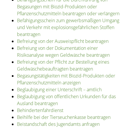
Begasungen mit Biozid-Produkten oder
Pflanzenschutzmitteln beantragen oder verlängern
Befähigungsschein zum gewerbsmäßigen Umgang
und Verkehr mit explosionsgefährlichen Stoffen
beantragen
Befreiung von der Ausweispflicht beantragen
Befreiung von der Dokumentation einer
Risikoanalyse wegen Geldwäsche beantragen
Befreiung von der Pflicht zur Bestellung eines
Geldwäschebeauftragten beantragen
Begasungstätigkeiten mit Biozid-Produkten oder
Pflanzenschutzmitteln anzeigen
Beglaubigung einer Unterschrift – amtlich
Beglaubigung von öffentlichen Urkunden für das
Ausland beantragen
Behindertenfahrdienst
Beihilfe bei der Tierseuchenkasse beantragen
Beistandschaft des Jugendamts anfragen