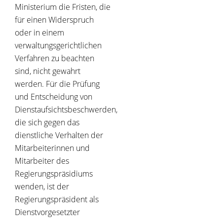
Ministerium die Fristen, die
für einen Widerspruch
oder in einem
verwaltungsgerichtlichen
Verfahren zu beachten
sind, nicht gewahrt
werden. Für die Prüfung
und Entscheidung von
Dienstaufsichtsbeschwerden,
die sich gegen das
dienstliche Verhalten der
Mitarbeiterinnen und
Mitarbeiter des
Regierungspräsidiums
wenden, ist der
Regierungspräsident als
Dienstvorgesetzter