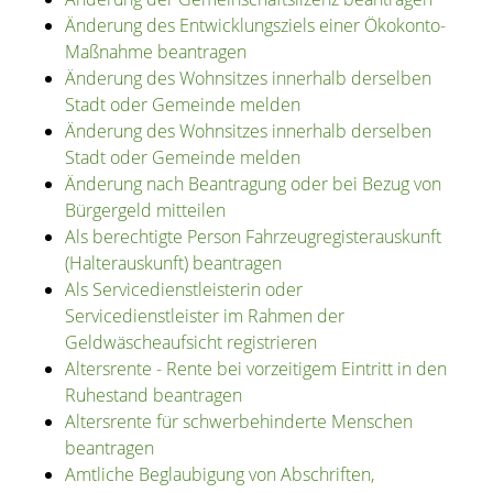
Änderung des Entwicklungsziels einer Ökokonto-
Maßnahme beantragen
Änderung des Wohnsitzes innerhalb derselben
Stadt oder Gemeinde melden
Änderung des Wohnsitzes innerhalb derselben
Stadt oder Gemeinde melden
Änderung nach Beantragung oder bei Bezug von
Bürgergeld mitteilen
Als berechtigte Person Fahrzeugregisterauskunft
(Halterauskunft) beantragen
Als Servicedienstleisterin oder
Servicedienstleister im Rahmen der
Geldwäscheaufsicht registrieren
Altersrente - Rente bei vorzeitigem Eintritt in den
Ruhestand beantragen
Altersrente für schwerbehinderte Menschen
beantragen
Amtliche Beglaubigung von Abschriften,