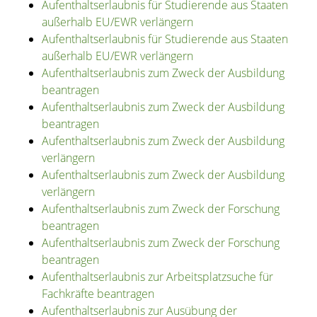
Aufenthaltserlaubnis für Studierende aus Staaten
außerhalb EU/EWR verlängern
Aufenthaltserlaubnis für Studierende aus Staaten
außerhalb EU/EWR verlängern
Aufenthaltserlaubnis zum Zweck der Ausbildung
beantragen
Aufenthaltserlaubnis zum Zweck der Ausbildung
beantragen
Aufenthaltserlaubnis zum Zweck der Ausbildung
verlängern
Aufenthaltserlaubnis zum Zweck der Ausbildung
verlängern
Aufenthaltserlaubnis zum Zweck der Forschung
beantragen
Aufenthaltserlaubnis zum Zweck der Forschung
beantragen
Aufenthaltserlaubnis zur Arbeitsplatzsuche für
Fachkräfte beantragen
Aufenthaltserlaubnis zur Ausübung der