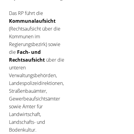
Das RP führt die
Kommunalaufsicht
(Rechtsaufsicht über die
Kommunen im
Regierungsbezirk) sowie
die
Fach- und
Rechtsaufsicht
über die
unteren
Verwaltungsbehörden,
Landespolizeidirektionen,
Straßenbauämter,
Gewerbeaufsichtsämter
sowie Ämter für
Landwirtschaft,
Landschafts- und
Bodenkultur.