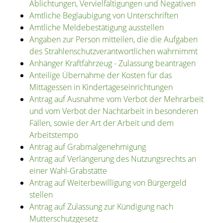
Ablichtungen, Vervielfältigungen und Negativen
Amtliche Beglaubigung von Unterschriften
Amtliche Meldebestätigung ausstellen
Angaben zur Person mitteilen, die die Aufgaben
des Strahlenschutzverantwortlichen wahrnimmt
Anhänger Kraftfahrzeug - Zulassung beantragen
Anteilige Übernahme der Kosten für das
Mittagessen in Kindertageseinrichtungen
Antrag auf Ausnahme vom Verbot der Mehrarbeit
und vom Verbot der Nachtarbeit in besonderen
Fällen, sowie der Art der Arbeit und dem
Arbeitstempo
Antrag auf Grabmalgenehmigung
Antrag auf Verlängerung des Nutzungsrechts an
einer Wahl-Grabstätte
Antrag auf Weiterbewilligung von Bürgergeld
stellen
Antrag auf Zulassung zur Kündigung nach
Mutterschutzgesetz