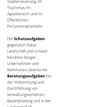
Stadterneuerung, im
Tourismus, im
Agrarbereich und im
Öffentlichen
Personennahverkehr.
Die
Schutzaufgaben
gegenüber Natur,
Landschaft und Umwelt
berühren Bürger,
Unternehmen und
Kommunen, ebenso die
Beratungsaufgaben
bei
der Vorbereitung und
Durchführung von
Verwaltungsverfahren,
Bauleitplanung und in der