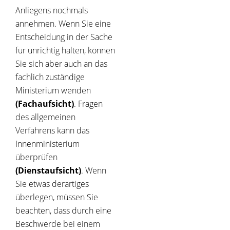
Anliegens nochmals
annehmen. Wenn Sie eine
Entscheidung in der Sache
für unrichtig halten, können
Sie sich aber auch an das
fachlich zuständige
Ministerium wenden
(Fachaufsicht)
. Fragen
des allgemeinen
Verfahrens kann das
Innenministerium
überprüfen
(Dienstaufsicht)
. Wenn
Sie etwas derartiges
überlegen, müssen Sie
beachten, dass durch eine
Beschwerde bei einem