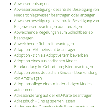
Abwasser entsorgen
Abwasserbeseitigung - dezentrale Beseitigung von
Niederschlagswasser beantragen oder anzeigen
Abwasserbeseitigung - dezentrale Beseitigung von
Regenwasser beantragen oder anzeigen
Abweichende Regelungen zum Schichtbetrieb
beantragen
Abweichende Ruhezeit beantragen
Adoption - Akteneinsicht beantragen
Adoption - sich als Adoptiveltern bewerben
Adoption eines ausländischen Kindes -
Beurkundung im Geburtenregister beantragen
Adoption eines deutschen Kindes - Beurkundung
von Amts wegen
Adoptionspflege eines minderjährigen Kindes
aufnehmen
Adressänderung auf der eID-Karte beantragen
Adressbuch - Eintrag sperren lassen
Änderung der Gemeinschaftslizenz beantragen