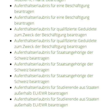
Aufenthaltserlaubnis für eine Beschäftigung
beantragen
Aufenthaltserlaubnis für eine Beschäftigung
beantragen
Aufenthaltserlaubnis für qualifizierte Geduldete
zum Zweck der Beschäftigung beantragen
Aufenthaltserlaubnis für qualifizierte Geduldete
zum Zweck der Beschäftigung beantragen
Aufenthaltserlaubnis für Staatsangehörige der
Schweiz beantragen
Aufenthaltserlaubnis für Staatsangehörige der
Schweiz beantragen
Aufenthaltserlaubnis für Staatsangehörige der
Schweiz beantragen
Aufenthaltserlaubnis für Studierende aus Staaten
außerhalb EU/EWR beantragen
Aufenthaltserlaubnis für Studierende aus Staaten
außerhalb EU/EWR beantragen