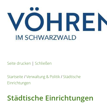
Seite drucken
|
Schließen
Startseite
/
Verwaltung & Politik
/
Städtische
Einrichtungen
Städtische Einrichtungen