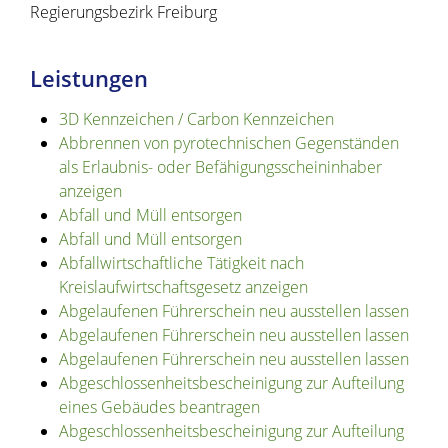
Regierungsbezirk Freiburg
Leistungen
3D Kennzeichen / Carbon Kennzeichen
Abbrennen von pyrotechnischen Gegenständen
als Erlaubnis- oder Befähigungsscheininhaber
anzeigen
Abfall und Müll entsorgen
Abfall und Müll entsorgen
Abfallwirtschaftliche Tätigkeit nach
Kreislaufwirtschaftsgesetz anzeigen
Abgelaufenen Führerschein neu ausstellen lassen
Abgelaufenen Führerschein neu ausstellen lassen
Abgelaufenen Führerschein neu ausstellen lassen
Abgeschlossenheitsbescheinigung zur Aufteilung
eines Gebäudes beantragen
Abgeschlossenheitsbescheinigung zur Aufteilung