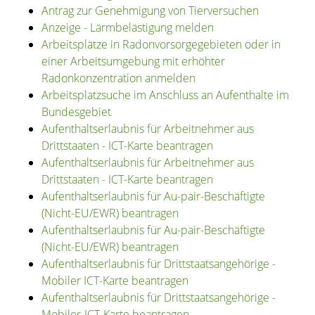
Antrag zur Genehmigung von Tierversuchen
Anzeige - Lärmbelästigung melden
Arbeitsplätze in Radonvorsorgegebieten oder in
einer Arbeitsumgebung mit erhöhter
Radonkonzentration anmelden
Arbeitsplatzsuche im Anschluss an Aufenthalte im
Bundesgebiet
Aufenthaltserlaubnis für Arbeitnehmer aus
Drittstaaten - ICT-Karte beantragen
Aufenthaltserlaubnis für Arbeitnehmer aus
Drittstaaten - ICT-Karte beantragen
Aufenthaltserlaubnis für Au-pair-Beschäftigte
(Nicht-EU/EWR) beantragen
Aufenthaltserlaubnis für Au-pair-Beschäftigte
(Nicht-EU/EWR) beantragen
Aufenthaltserlaubnis für Drittstaatsangehörige -
Mobiler ICT-Karte beantragen
Aufenthaltserlaubnis für Drittstaatsangehörige -
Mobiler-ICT-Karte beantragen