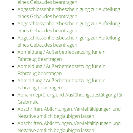
eines Gebäudes beantragen
Abgeschlossenheitsbescheinigung zur Aufteilung
eines Gebäudes beantragen
Abgeschlossenheitsbescheinigung zur Aufteilung
eines Gebäudes beantragen
Abgeschlossenheitsbescheinigung zur Aufteilung
eines Gebäudes beantragen
Abmeldung / Außerbetriebsetzung für ein
Fahrzeug beantragen
Abmeldung / Außerbetriebsetzung für ein
Fahrzeug beantragen
Abmeldung / Außerbetriebsetzung für ein
Fahrzeug beantragen
Abnahmeprüfung und Ausführungsbestätigung für
Grabmale
Abschriften, Ablichtungen, Vervielfältigungen und
Negative amtlich beglaubigen lassen
Abschriften, Ablichtungen, Vervielfältigungen und
Negative amtlich beglaubigen lassen