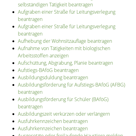
selbständigen Tätigkeit beantragen
Aufgraben einer Straße für Leitungsverlegung
beantragen
Aufgraben einer Straße für Leitungsverlegung
beantragen
Aufhebung der Wohnsitzauflage beantragen
Aufnahme von Tätigkeiten mit biologischen
Arbeitsstoffen anzeigen
Aufschüttung, Abgrabung, Planie beantragen
Aufstiegs-BAföG beantragen
Ausbildungsduldung beantragen
Ausbildungsförderung für Aufstiegs-BAföG (AFBG)
beantragen
Ausbildungsförderung für Schüler (BAföG)
beantragen
Ausbildungszeit verkürzen oder verlängern
Ausfuhrkennzeichen beantragen
Ausfuhrkennzeichen beantragen
Ausgesetzte oder freilaufende Haustiere melden