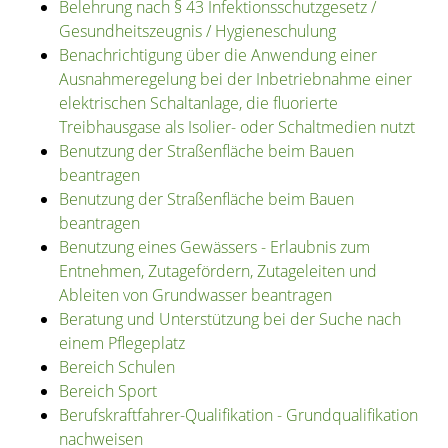
Belehrung nach § 43 Infektionsschutzgesetz /
Gesundheitszeugnis / Hygieneschulung
Benachrichtigung über die Anwendung einer
Ausnahmeregelung bei der Inbetriebnahme einer
elektrischen Schaltanlage, die fluorierte
Treibhausgase als Isolier- oder Schaltmedien nutzt
Benutzung der Straßenfläche beim Bauen
beantragen
Benutzung der Straßenfläche beim Bauen
beantragen
Benutzung eines Gewässers - Erlaubnis zum
Entnehmen, Zutagefördern, Zutageleiten und
Ableiten von Grundwasser beantragen
Beratung und Unterstützung bei der Suche nach
einem Pflegeplatz
Bereich Schulen
Bereich Sport
Berufskraftfahrer-Qualifikation - Grundqualifikation
nachweisen