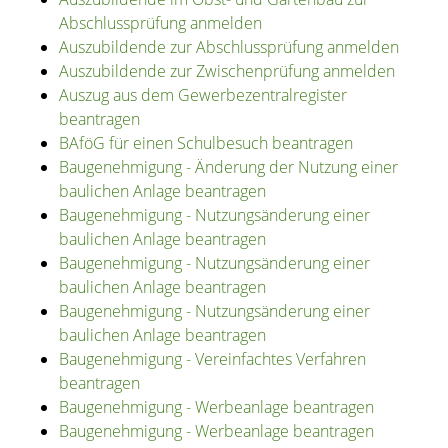
Abschlussprüfung anmelden
Auszubildende zur Abschlussprüfung anmelden
Auszubildende zur Zwischenprüfung anmelden
Auszug aus dem Gewerbezentralregister
beantragen
BAföG für einen Schulbesuch beantragen
Baugenehmigung - Änderung der Nutzung einer
baulichen Anlage beantragen
Baugenehmigung - Nutzungsänderung einer
baulichen Anlage beantragen
Baugenehmigung - Nutzungsänderung einer
baulichen Anlage beantragen
Baugenehmigung - Nutzungsänderung einer
baulichen Anlage beantragen
Baugenehmigung - Vereinfachtes Verfahren
beantragen
Baugenehmigung - Werbeanlage beantragen
Baugenehmigung - Werbeanlage beantragen