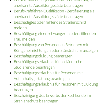
anerkannte Ausbildungsstätte beantragen
Berufskraftfahrer-Qualifikation - Zertifizierung als
anerkannte Ausbildungsstätte beantragen
Beschädigtes oder fehlendes Straßenschild
melden
Beschäftigung einer schwangeren oder stillenden
Frau melden
Beschäftigung von Personen in Betrieben mit
Röntgeneinrichtungen oder Störstrahlern anzeigen
Beschäftigungsduldung beantragen
Beschäftigungserlaubnis für ausländische
Studierende beantragen
Beschäftigungserlaubnis für Personen mit
Aufenthaltsgestattung beantragen
Beschäftigungserlaubnis für Personen mit Duldung
beantragen
Bescheinigung des Erwerbs der Fachkunde im
Strahlenschutz beantragen