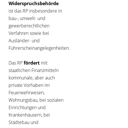
Widerspruchsbehörde
ist das RP insbesondere in
bau-, umwelt- und
gewerberechtlichen
Verfahren sowie bei
Ausländer- und
Führerscheinangelegenheiten.
Das RP
fördert
mit
staatlichen Finanzmitteln
kommunale, aber auch
private Vorhaben im
Feuerwehrwesen,
Wohnungsbau, bei sozialen
Einrichtungen und
Krankenhäusern, bei
Städtebau und