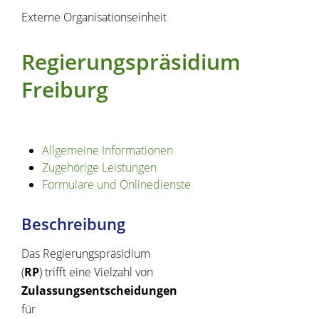
Externe Organisationseinheit
Regierungspräsidium
Freiburg
Allgemeine Informationen
Zugehörige Leistungen
Formulare und Onlinedienste
Beschreibung
Das Regierungspräsidium
(
RP
) trifft eine Vielzahl von
Zulassungsentscheidungen
für