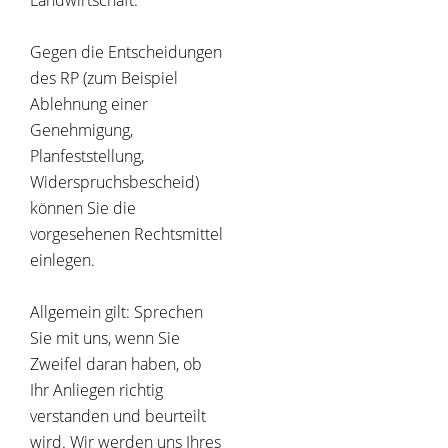
Landwirtschaft.
Gegen die Entscheidungen
des RP (zum Beispiel
Ablehnung einer
Genehmigung,
Planfeststellung,
Widerspruchsbescheid)
können Sie die
vorgesehenen Rechtsmittel
einlegen.
Allgemein gilt: Sprechen
Sie mit uns, wenn Sie
Zweifel daran haben, ob
Ihr Anliegen richtig
verstanden und beurteilt
wird. Wir werden uns Ihres