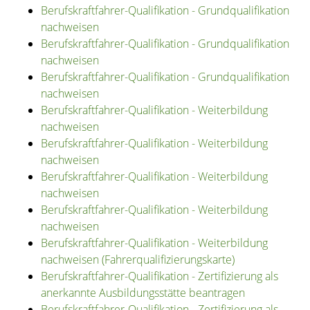
Berufskraftfahrer-Qualifikation - Grundqualifikation
nachweisen
Berufskraftfahrer-Qualifikation - Grundqualifikation
nachweisen
Berufskraftfahrer-Qualifikation - Grundqualifikation
nachweisen
Berufskraftfahrer-Qualifikation - Weiterbildung
nachweisen
Berufskraftfahrer-Qualifikation - Weiterbildung
nachweisen
Berufskraftfahrer-Qualifikation - Weiterbildung
nachweisen
Berufskraftfahrer-Qualifikation - Weiterbildung
nachweisen
Berufskraftfahrer-Qualifikation - Weiterbildung
nachweisen (Fahrerqualifizierungskarte)
Berufskraftfahrer-Qualifikation - Zertifizierung als
anerkannte Ausbildungsstätte beantragen
Berufskraftfahrer-Qualifikation - Zertifizierung als