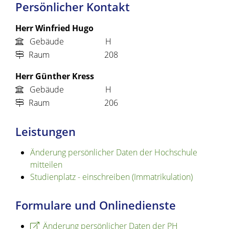
Persönlicher Kontakt
Herr
Winfried
Hugo
Gebäude
H
Raum
208
Herr
Günther
Kress
Gebäude
H
Raum
206
Leistungen
Änderung persönlicher Daten der Hochschule
mitteilen
Studienplatz - einschreiben (Immatrikulation)
Formulare und Onlinedienste
Änderung persönlicher Daten der PH