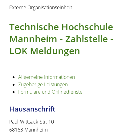
Externe Organisationseinheit
Technische Hochschule
Mannheim - Zahlstelle -
LOK Meldungen
Allgemeine Informationen
Zugehörige Leistungen
Formulare und Onlinedienste
Hausanschrift
Paul-Wittsack-Str. 10
68163
Mannheim