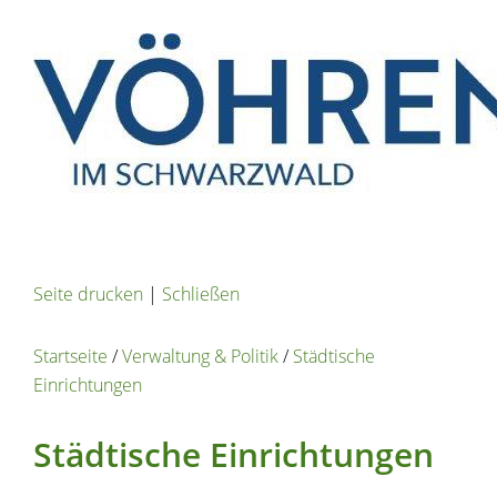
Seite drucken
|
Schließen
Startseite
/
Verwaltung & Politik
/
Städtische
Einrichtungen
Städtische Einrichtungen