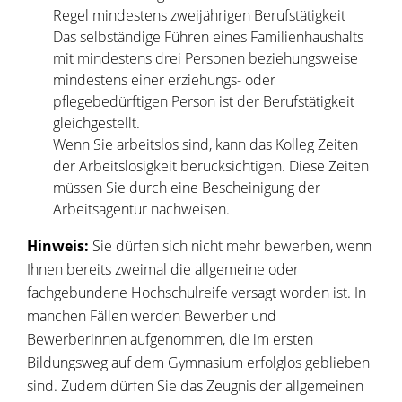
Regel mindestens zweijährigen Berufstätigkeit
Das selbständige Führen eines Familienhaushalts
mit mindestens drei Personen beziehungsweise
mindestens einer erziehungs- oder
pflegebedürftigen Person ist der Berufstätigkeit
gleichgestellt.
Wenn Sie arbeitslos sind, kann das Kolleg Zeiten
der Arbeitslosigkeit berücksichtigen. Diese Zeiten
müssen Sie durch eine Bescheinigung der
Arbeitsagentur nachweisen.
Hinweis:
Sie dürfen sich nicht mehr bewerben, wenn
Ihnen bereits
zweimal die allgemeine oder
fachgebundene Hochschulreife versagt worden ist. In
manchen Fällen werden Bewerber und
Bewerberinnen aufgenommen, die im ersten
Bildungsweg auf dem Gymnasium erfolglos geblieben
sind. Zudem dürfen Sie das Zeugnis der allgemeinen