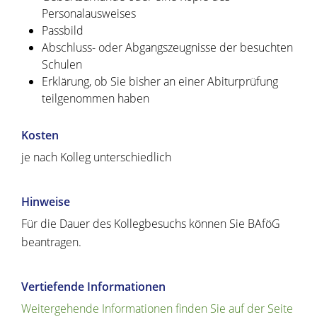
Personalausweises
Passbild
Abschluss- oder Abgangszeugnisse der besuchten
Schulen
Erklärung, ob Sie bisher an einer Abiturprüfung
teilgenommen haben
Kosten
je nach Kolleg unterschiedlich
Hinweise
Für die Dauer des Kollegbesuchs können Sie BAföG
beantragen.
Vertiefende Informationen
Weitergehende Informationen finden Sie auf der Seite