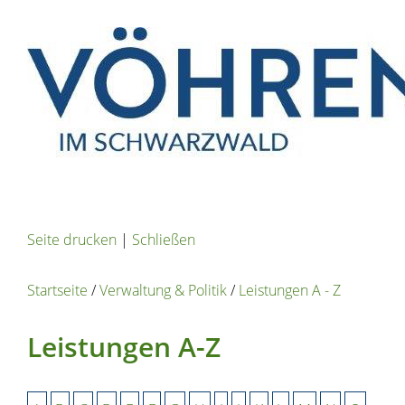
Seite drucken
|
Schließen
Startseite
/
Verwaltung & Politik
/
Leistungen A - Z
Leistungen A-Z