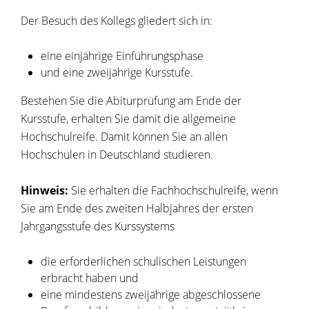
Der Besuch des Kollegs gliedert sich in:
eine einjährige Einführungsphase
und eine zweijährige Kursstufe.
Bestehen Sie die Abiturprüfung am Ende der
Kursstufe, erhalten Sie damit die allgemeine
Hochschulreife. Damit können Sie an allen
Hochschulen in Deutschland studieren.
Hinweis:
Sie erhalten die Fachhochschulreife, wenn
Sie am Ende des zweiten Halbjahres der ersten
Jahrgangsstufe des Kurssystems
die erforderlichen schulischen Leistungen
erbracht haben und
eine mindestens zweijährige abgeschlossene