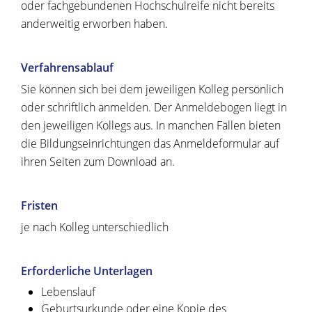
oder fachgebundenen Hochschulreife nicht bereits
anderweitig erworben haben.
Verfahrensablauf
Sie können sich bei dem jeweiligen Kolleg persönlich
oder schriftlich anmelden. Der Anmeldebogen liegt in
den jeweiligen Kollegs aus. In manchen Fällen bieten
die Bildungseinrichtungen das Anmeldeformular auf
ihren Seiten zum Download an.
Fristen
je nach Kolleg unterschiedlich
Erforderliche Unterlagen
Lebenslauf
Geburtsurkunde oder eine Kopie des