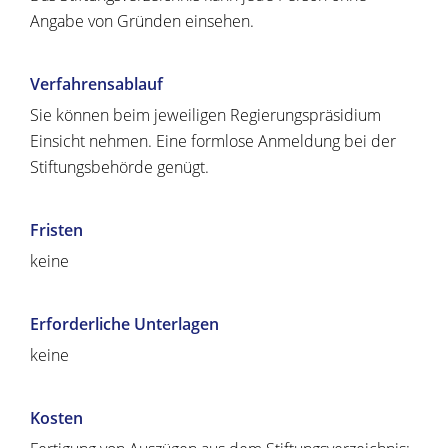
Angabe von Gründen einsehen.
Verfahrensablauf
Sie können beim jeweiligen Regierungspräsidium
Einsicht nehmen. Eine formlose Anmeldung bei der
Stiftungsbehörde genügt.
Fristen
keine
Erforderliche Unterlagen
keine
Kosten