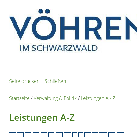
Seite drucken
|
Schließen
Startseite
/
Verwaltung & Politik
/
Leistungen A - Z
Leistungen A-Z