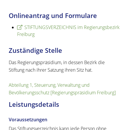
Onlineantrag und Formulare
STIFTUNGSVERZEICHNIS im Regierungsbezirk
Freiburg
Zuständige Stelle
Das Regierungspräsidium, in dessen Bezirk die
Stiftung n
ach ihrer Satzung ihren Sitz hat
.
Abteilung 1, Steuerung, Verwaltung und
Bevölkerungsschutz [Regierungspräsidium Freiburg]
Leistungsdetails
Voraussetzungen
Das Stiftungsverzeichnis kann jede Person ohne