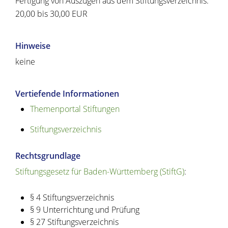
Fertigung von Auszügen aus dem Stiftungsverzeichnis:
20,00 bis 30,00 EUR
Hinweise
keine
Vertiefende Informationen
Themenportal Stiftungen
Stiftungsverzeichnis
Rechtsgrundlage
Stiftungsgesetz für Baden-Württemberg (StiftG)
:
§ 4 Stiftungsverzeichnis
§ 9 Unterrichtung und Prüfung
§ 27 Stiftungsverzeichnis