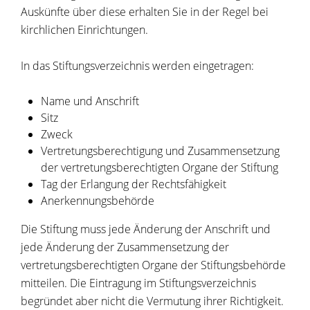
Auskünfte über diese erhalten Sie in der Regel bei
kirchlichen Einrichtungen.
In das Stiftungsverzeichnis werden eingetragen:
Name und Anschrift
Sitz
Zweck
Vertretungsberechtigung und Zusammensetzung
der vertretungsberechtigten Organe der Stiftung
Tag der Erlangung der Rechtsfähigkeit
Anerkennungsbehörde
Die Stiftung muss jede Änderung der Anschrift und
jede Änderung der Zusammensetzung der
vertretungsberechtigten Organe der Stiftungsbehörde
mitteilen. Die Eintragung im Stiftungsverzeichnis
begründet aber nicht die Vermutung ihrer Richtigkeit.