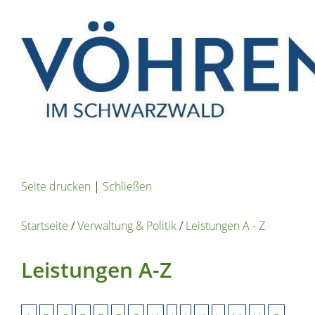
Seite drucken
|
Schließen
Startseite
/
Verwaltung & Politik
/
Leistungen A - Z
Leistungen A-Z