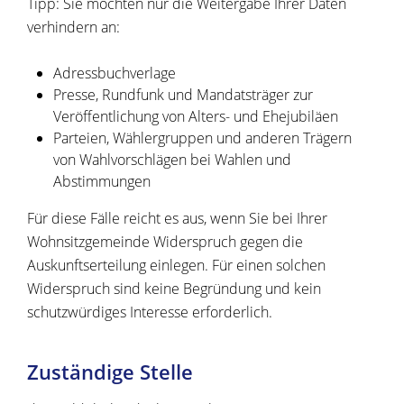
Tipp: Sie möchten nur die Weitergabe Ihrer Daten
verhindern an:
Adressbuchverlage
Presse, Rundfunk und Mandatsträger zur
Veröffentlichung von Alters- und Ehejubiläen
Parteien, Wählergruppen und anderen Trägern
von Wahlvorschlägen bei Wahlen und
Abstimmungen
Für diese Fälle reicht es aus, wenn Sie bei Ihrer
Wohnsitzgemeinde Widerspruch gegen die
Auskunftserteilung einlegen. Für einen solchen
Widerspruch sind keine Begründung und kein
schutzwürdiges Interesse erforderlich.
Zuständige Stelle