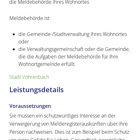
die Meldebehörde Ihres Wohnortes
Meldebehörde ist
die Gemeinde-/Stadtverwaltung Ihres Wohnortes
oder
die Verwaltungsgemeinschaft oder die Gemeinde,
die die Aufgaben der Meldebehörde für Ihre
Wohnortgemeinde erfüllt.
Stadt Vöhrenbach
Leistungsdetails
Voraussetzungen
Sie müssen ein schutzwürdiges Interesse an der
Verweigerung von Melderegisterauskünften über Ihre
Person nachweisen.
Dies ist zum Beispiel beim Schutz