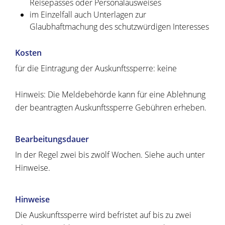
Reisepasses oder Personalausweises
im Einzelfall auch Unterlagen zur
Glaubhaftmachung des schutzwürdigen Interesses
Kosten
für die Eintragung der Auskunftssperre: keine
Hinweis: Die Meldebehörde kann für eine Ablehnung
der beantragten Auskunftssperre Gebühren erheben.
Bearbeitungsdauer
In der Regel zwei bis zwölf Wochen. Siehe auch unter
Hinweise.
Hinweise
Die Auskunftssperre wird befristet auf bis zu zwei