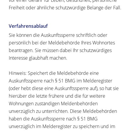
vor einer Gefahr für Leben, Gesundheit, persönliche
Freiheit oder ähnliche schutzwürdige Belange der Fall.
Verfahrensablauf
Sie können die Auskunftssperre schriftlich oder
persönlich bei der Meldebehörde Ihres Wohnortes
beantragen. Sie müssen dabei Ihr schutzwürdiges
Interesse glaubhaft machen.
Hinweis:
Speichert die Meldebehörde eine
Auskunftssperre nach § 51 BMG im Melderegister
(oder hebt diese eine Auskunftssperre auf), so hat sie
hierüber die letzte frühere und die für weitere
Wohnungen zuständigen Meldenbehörden
unverzüglich zu unterrichten. Diese Meldebehörden
haben die Auskunftssperre nach § 51 BMG
unverzüglich im Melderegister zu speichern und im