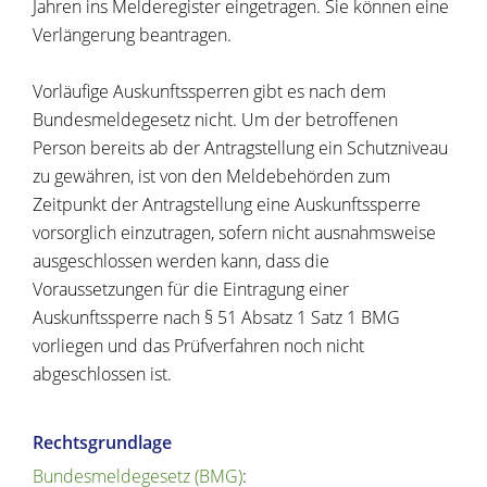
Jahren ins Melderegister eingetragen. Sie können eine
Verlängerung beantragen.
Vorläufige Auskunftssperren gibt es nach dem
Bundesmeldegesetz nicht. Um der betroffenen
Person bereits ab der Antragstellung ein Schutzniveau
zu gewähren, ist von den Meldebehörden zum
Zeitpunkt der Antragstellung eine Auskunftssperre
vorsorglich einzutragen, sofern nicht ausnahmsweise
ausgeschlossen werden kann, dass die
Voraussetzungen für die Eintragung einer
Auskunftssperre nach § 51 Absatz 1 Satz 1 BMG
vorliegen und das Prüfverfahren noch nicht
abgeschlossen ist.
Rechtsgrundlage
Bundesmeldegesetz (BMG)
: