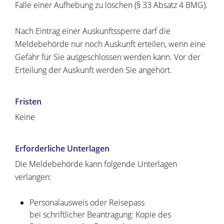
Falle einer Aufhebung zu löschen (§ 33 Absatz 4 BMG).
Nach Eintrag einer Auskunftssperre darf die
Meldebehörde nur noch Auskunft erteilen, wenn eine
Gefahr für Sie ausgeschlossen werden kann. Vor der
Erteilung der Auskunft werden Sie angehört.
Fristen
Keine
Erforderliche Unterlagen
Die Meldebehörde kann folgende Unterlagen
verlangen:
Personalausweis oder Reisepass
bei schriftlicher Beantragung: Kopie des