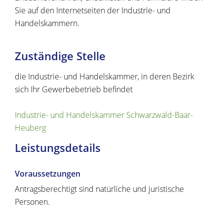
Sie auf den Internetseiten der Industrie- und
Handelskammern.
Zuständige Stelle
die Industrie- und Handelskammer, in deren Bezirk
sich Ihr Gewerbebetrieb befindet
Industrie- und Handelskammer Schwarzwald-Baar-
Heuberg
Leistungsdetails
Voraussetzungen
Antragsberechtigt sind natürliche und juristische
Personen.