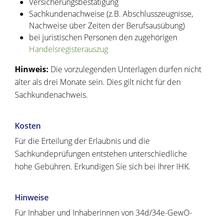
Versicherungsbestätigung
Sachkundenachweise (z.B. Abschlusszeugnisse,
Nachweise über Zeiten der Berufsausübung)
bei juristischen Personen den zugehörigen
Handelsregisterauszug
Hinweis:
Die vorzulegenden Unterlagen dürfen nicht
älter als drei Monate sein. Dies gilt nicht für den
Sachkundenachweis.
Kosten
Für die Erteilung der Erlaubnis und die
Sachkundeprüfungen entstehen unterschiedliche
hohe Gebühren. Erkundigen Sie sich bei Ihrer IHK.
Hinweise
Für Inhaber und Inhaberinnen von 34d/34e-GewO-