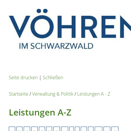
Seite drucken
|
Schließen
Startseite
/
Verwaltung & Politik
/
Leistungen A - Z
Leistungen A-Z