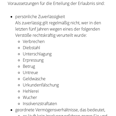
Voraussetzungen für die Erteilung der Erlaubnis sind:
persönliche Zuverlässigkeit
Als zuverlässig gilt regelmäßig nicht, wer in den
letzten fünf Jahren wegen eines der folgenden
Verstöße rechtskräftig verurteilt wurde:
Verbrechen
Diebstahl
Unterschlagung
Erpressung
Betrug
Untreue
Geldwäsche
Urkundenfälschung
Hehlerei
Wucher
Insolvenzstraftaten
geordnete Vermögensverhältnisse
, das bedeutet,