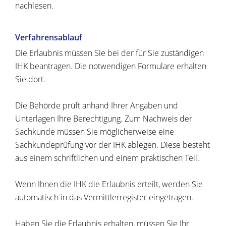
nachlesen.
Verfahrensablauf
Die Erlaubnis müssen Sie bei der für Sie zuständigen
IHK beantragen. Die notwendigen Formulare erhalten
Sie dort.
Die Behörde prüft anhand Ihrer Angaben und
Unterlagen Ihre Berechtigung. Zum Nachweis der
Sachkunde müssen Sie möglicherweise eine
Sachkundeprüfung vor der IHK ablegen. Diese besteht
aus einem schriftlichen und einem praktischen Teil.
Wenn Ihnen die IHK die Erlaubnis erteilt, werden Sie
automatisch in das Vermittlerregister eingetragen.
Haben Sie die Erlaubnis erhalten, müssen Sie Ihr