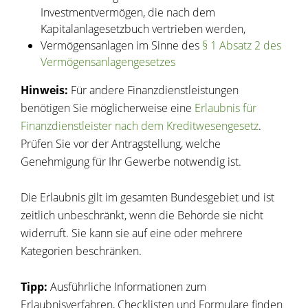
Investmentvermögen, die nach dem
Kapitalanlagesetzbuch vertrieben werden,
Vermögensanlagen
im Sinne des
§ 1 Absatz 2 des
Vermögensanlagengesetzes
Hinweis:
Für andere Finanzdienstleistungen
benötigen Sie möglicherweise eine
Erlaubnis für
Finanzdienstleister nach dem Kreditwesengesetz
.
Prüfen Sie vor der Antragstellung, welche
Genehmigung für Ihr Gewerbe notwendig ist.
Die Erlaubnis gilt im gesamten Bundesgebiet und ist
zeitlich unbeschränkt, wenn die Behörde sie nicht
widerruft. Sie kann sie auf eine oder mehrere
Kategorien beschränken.
Tipp:
Ausführliche Informationen zum
Erlaubnisverfahren, Checklisten und Formulare finden