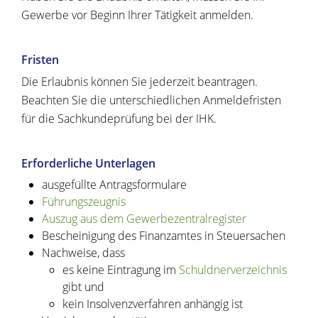
Gewerbe vor Beginn Ihrer Tätigkeit anmelden.
Fristen
Die Erlaubnis können Sie jederzeit beantragen.
Beachten Sie die unterschiedlichen Anmeldefristen
für die Sachkundeprüfung bei der IHK.
Erforderliche Unterlagen
ausgefüllte Antragsformulare
Führungszeugnis
Auszug aus dem Gewerbezentralregister
Bescheinigung des Finanzamtes in Steuersachen
Nachweise, dass
es keine Eintragung im
Schuldnerverzeichnis
gibt und
kein Insolvenzverfahren anhängig ist