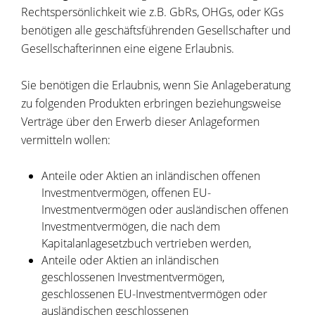
Rechtspersönlichkeit wie z.B. GbRs, OHGs, oder KGs
benötigen alle geschäftsführenden Gesellschafter und
Gesellschafterinnen eine eigene Erlaubnis.
Sie benötigen die Erlaubnis, wenn Sie Anlageberatung
zu folgenden Produkten erbringen beziehungsweise
Verträge über den Erwerb dieser Anlageformen
vermitteln wollen:
Anteile oder Aktien an inländischen offenen
Investmentvermögen, offenen EU-
Investmentvermögen oder ausländischen offenen
Investmentvermögen, die nach dem
Kapitalanlagesetzbuch vertrieben werden,
Anteile oder Aktien an inländischen
geschlossenen Investmentvermögen,
geschlossenen EU-Investmentvermögen oder
ausländischen geschlossenen