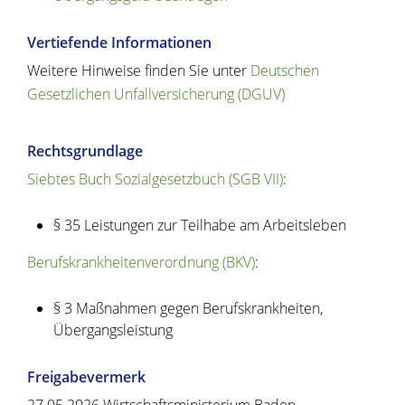
Vertiefende Informationen
Weitere Hinweise finden Sie unter
Deutschen
Gesetzlichen Unfallversicherung (DGUV)
Rechtsgrundlage
Siebtes Buch Sozialgesetzbuch (SGB VII)
:
§ 35
Leistungen zur Teilhabe am Arbeitsleben
Berufskrankheitenverordnung (BKV)
:
§ 3 Maßnahmen gegen Berufskrankheiten,
Übergangsleistung
Freigabevermerk