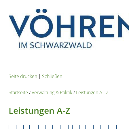
Seite drucken
|
Schließen
Startseite
/
Verwaltung & Politik
/
Leistungen A - Z
Leistungen A-Z