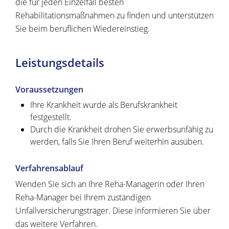
die für jeden Einzelfall besten
Rehabilitationsmaßnahmen zu finden und unterstützen
Sie beim beruflichen Wiedereinstieg.
Leistungsdetails
Voraussetzungen
Ihre Krankheit wurde als Berufskrankheit
festgestellt.
Durch die Krankheit drohen Sie erwerbsunfähig zu
werden, falls Sie Ihren Beruf weiterhin ausüben.
Verfahrensablauf
Wenden Sie sich an Ihre Reha-Managerin oder Ihren
Reha-Manager bei Ihrem zuständigen
Unfallversicherungsträger. Diese informieren Sie über
das weitere Verfahren.