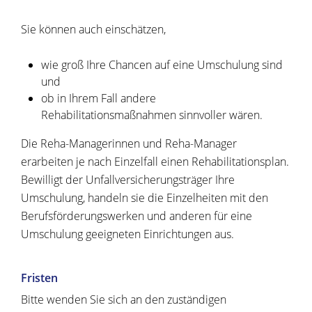
Sie können auch einschätzen,
wie groß Ihre Chancen auf eine Umschulung sind
und
ob in Ihrem Fall andere
Rehabilitationsmaßnahmen sinnvoller wären.
Die Reha-Managerinnen
und Reha-Manager
erarbeiten je nach Einzelfall einen
Rehabilitationsplan.
Bewilligt der Unfallversicherungsträger Ihre
Umschulung, handeln
s
ie die Einzelheiten mit den
Berufsförderungswerken und anderen für eine
Umschulung geeigneten Einrichtungen aus.
Fristen
Bitte wenden Sie sich an den zuständigen