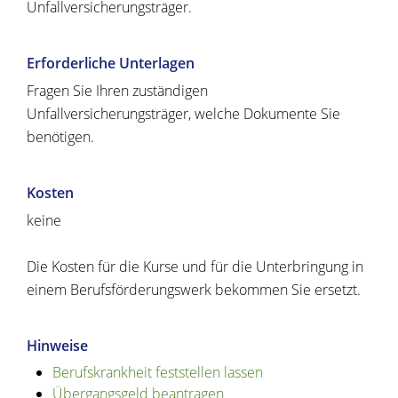
Unfallversicherungsträger.
Erforderliche Unterlagen
Fragen Sie Ihren zuständigen
Unfallversicherungsträger, welche Dokumente Sie
benötigen.
Kosten
keine
Die Kosten für die Kurse und für die Unterbringung in
einem Berufsförderungswerk bekommen Sie ersetzt.
Hinweise
Berufskrankheit feststellen lassen
Übergangsgeld beantragen