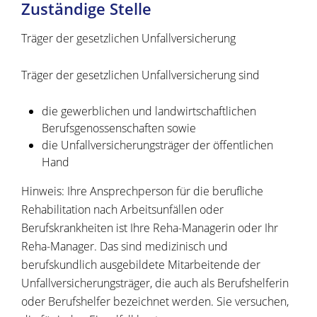
Zuständige Stelle
Träger der gesetzlichen Unfallversicherung
Träger der gesetzlichen Unfallversicherung sind
die gewerblichen und landwirtschaftlichen
Berufsgenossenschaften sowie
die Unfallversicherungsträger der öffentlichen
Hand
Hinweis: Ihre Ansprechperson für die berufliche
Rehabilitation nach Arbeitsunfällen oder
Berufskrankheiten ist Ihre Reha-Managerin oder Ihr
Reha-Manager. Das sind medizinisch und
berufskundlich ausgebildete Mitarbeitende der
Unfallversicherungsträger, die auch als Berufshelferin
oder Berufshelfer bezeichnet werden. Sie versuchen,