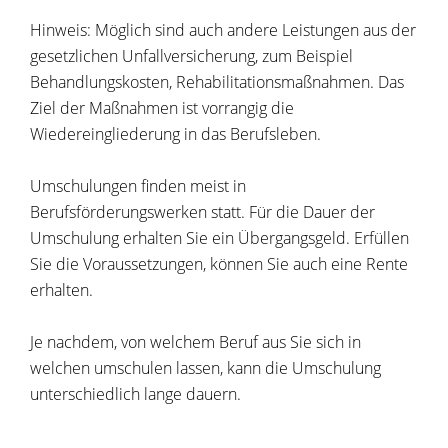
Hinweis:
Möglich sind auch andere Leistungen aus der
gesetzlichen Unfallversicherung
,
zum Beispiel
Behandlungskosten, Rehabilitationsmaßnahmen. Das
Ziel der Maßnahmen ist vorrangig die
Wiedereingliederung in das Berufsleben.
Umschulungen finden meist in
Berufsförderungswerken statt. Für die Dauer der
Umschulung erhalten Sie ein Übergangsgeld. Erfüllen
Sie die Voraussetzungen, können Sie auch eine Rente
erhalten.
Je nachdem, von welchem Beruf aus Sie sich in
welchen umschulen lassen, kann die Umschulung
unterschiedlich lange dauern
.