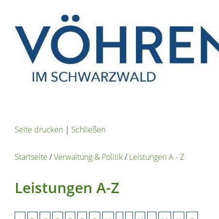
Seite drucken
|
Schließen
Startseite
/
Verwaltung & Politik
/
Leistungen A - Z
Leistungen A-Z