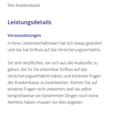
Ihre Krankenkasse
Leistungsdetails
Voraussetzungen
In ihren Lebensverhältnissen hat sich etwas geändert
und das hat Einfluss auf das Versicherungsverhältnis.
Sie sind verpflichtet, von sich aus alle Auskünfte zu
geben, die für Sie erkennbar Einfluss auf das
Versicherungsverhältnis haben, und konkrete Fragen
der Krankenkasse zu beantworten. Können Sie auf
einzelne Fragen nicht antworten, weil sie selbst
beispielsweise von bestimmten Dingen noch keine
Kenntnis haben, müssen Sie dies angeben.