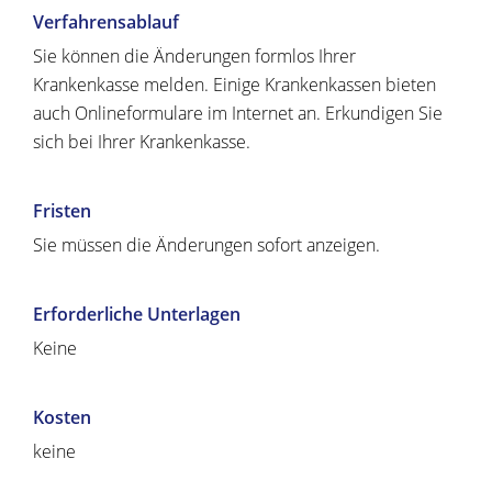
Verfahrensablauf
Sie können die Änderungen formlos Ihrer
Krankenkasse melden. Einige Krankenkassen bieten
auch Onlineformulare im Internet an. Erkundigen Sie
sich bei Ihrer Krankenkasse.
Fristen
Sie müssen die Änderungen sofort anzeigen.
Erforderliche Unterlagen
Keine
Kosten
keine