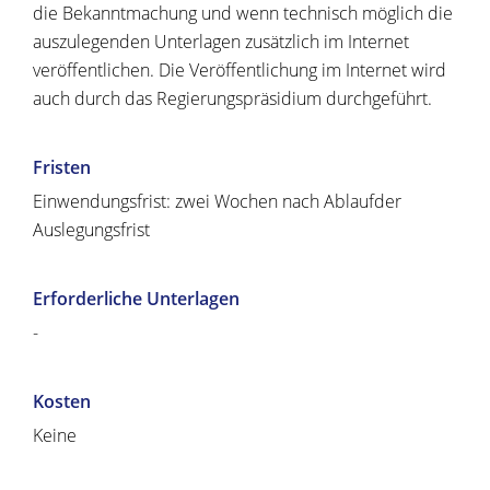
die Bekanntmachung und wenn technisch möglich die
auszulegenden Unterlagen zusätzlich im Internet
veröffentlichen. Die Veröffentlichung im Internet wird
auch durch das Regierungspräsidium durchgeführt.
Fristen
Einwendungsfrist: zwei Wochen nach Ablaufder
Auslegungsfrist
Erforderliche Unterlagen
-
Kosten
Keine