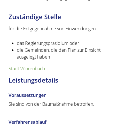
Zuständige Stelle
für die Entgegennahme von Einwendungen:
das Regierungspräsidium oder
die Gemeinden, die den Plan zur Einsicht
ausgelegt haben
Stadt Vöhrenbach
Leistungsdetails
Voraussetzungen
Sie sind von der Baumaßnahme betroffen.
Verfahrensablauf