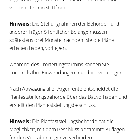
vor dem Termin stattfinden.
Hinweis:
Die Stellungnahmen der Behörden und
anderer Träger öffentlicher Belange müssen
spätestens drei Monate, nachdem sie die Pläne
erhalten haben, vorliegen.
Während des Erörterungstermins können Sie
nochmals Ihre Einwendungen mündlich vorbringen.
Nach Abwägung aller Argumente entscheidet die
Planfeststellungsbehörde über das Bauvorhaben und
erstellt den Planfeststellungsbeschluss.
Hinweis:
Die Planfeststellungsbehörde hat die
Möglichkeit, mit dem Beschluss bestimmte Auflagen
für den Vorhabenträger zu verbinden.