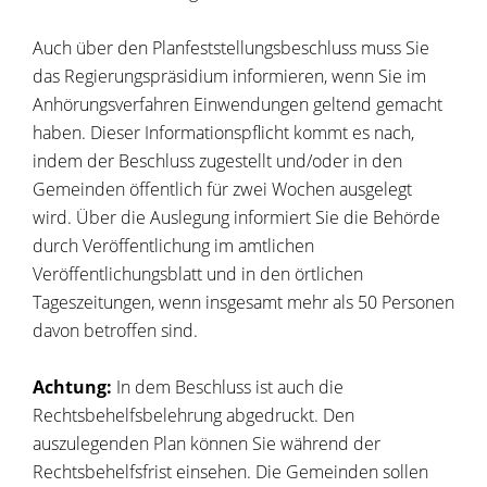
Auch über den Planfeststellungsbeschluss muss Sie
das Regierungspräsidium informieren, wenn Sie im
Anhörungsverfahren Einwendungen geltend gemacht
haben. Dieser Informationspflicht kommt es nach,
indem der Beschluss zugestellt und/oder in den
Gemeinden öffentlich für zwei Wochen ausgelegt
wird. Über die Auslegung informiert Sie die Behörde
durch Veröffentlichung im amtlichen
Veröffentlichungsblatt und in den örtlichen
Tageszeitungen, wenn insgesamt mehr als 50 Personen
davon betroffen sind.
Achtung:
In dem Beschluss ist auch die
Rechtsbehelfsbelehrung abgedruckt. Den
auszulegenden Plan können Sie während der
Rechtsbehelfsfrist einsehen. Die Gemeinden sollen