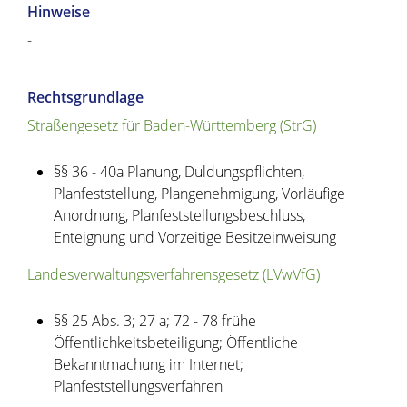
Hinweise
-
Rechtsgrundlage
Straßengesetz für Baden-Württemberg (StrG)
§§ 36 - 40a
Planung, Duldungspflichten,
Planfeststellung, Plangenehmigung, Vorläufige
Anordnung, Planfeststellungsbeschluss,
Enteignung und Vorzeitige Besitzeinweisung
Landesverwaltungsverfahrensgesetz (LVwVfG)
§§ 25 Abs. 3; 27 a; 72 - 78
frühe
Öffentlichkeitsbeteiligung; Öffentliche
Bekanntmachung im Internet;
Planfeststellungsverfahren