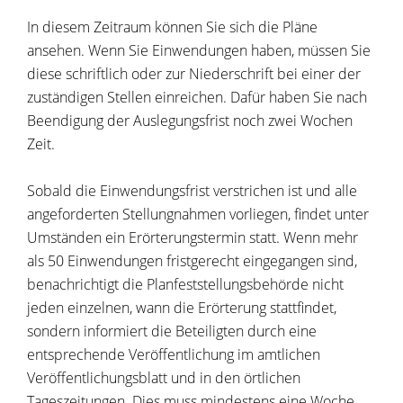
In diesem Zeitraum können Sie sich die Pläne
ansehen. Wenn Sie Einwendungen haben, müssen Sie
diese schriftlich oder zur Niederschrift bei einer der
zuständigen Stellen einreichen. Dafür haben Sie nach
Beendigung der Auslegungsfrist noch zwei Wochen
Zeit.
Sobald die Einwendungsfrist verstrichen ist und alle
angeforderten Stellungnahmen vorliegen, findet unter
Umständen ein Erörterungstermin statt. Wenn mehr
als 50 Einwendungen fristgerecht eingegangen sind,
benachrichtigt die Planfeststellungsbehörde nicht
jeden einzelnen, wann die Erörterung stattfindet,
sondern informiert die Beteiligten durch eine
entsprechende Veröffentlichung im amtlichen
Veröffentlichungsblatt und in den örtlichen
Tageszeitungen. Dies muss mindestens eine Woche