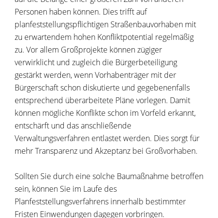
Personen haben können. Dies trifft auf
planfeststellungspflichtigen Straßenbauvorhaben mit
zu erwartendem hohen Konfliktpotential regelmäßig
zu. Vor allem Großprojekte können zügiger
verwirklicht und zugleich die Bürgerbeteiligung
gestärkt werden, wenn Vorhabenträger mit der
Bürgerschaft schon diskutierte und gegebenenfalls
entsprechend überarbeitete Pläne vorlegen. Damit
können mögliche Konflikte schon im Vorfeld erkannt,
entschärft und das anschließende
Verwaltungsverfahren entlastet werden. Dies sorgt für
mehr Transparenz und Akzeptanz bei Großvorhaben.
Sollten Sie durch eine solche Baumaßnahme betroffen
sein, können Sie im Laufe des
Planfeststellungsverfahrens innerhalb bestimmter
Fristen Einwendungen dagegen vorbringen.