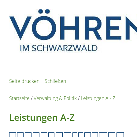
Seite drucken
|
Schließen
Startseite
/
Verwaltung & Politik
/
Leistungen A - Z
Leistungen A-Z