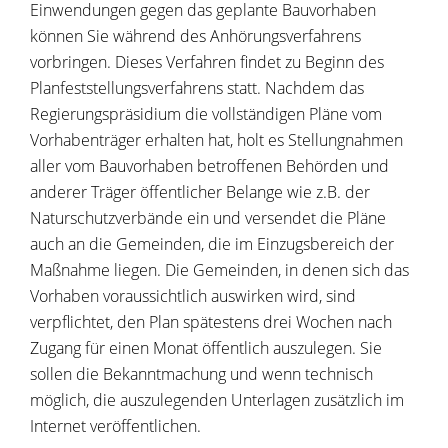
Einwendungen gegen das geplante Bauvorhaben
können Sie während des Anhörungsverfahrens
vorbringen. Dieses Verfahren findet zu Beginn des
Planfeststellungsverfahrens statt. Nachdem das
Regierungspräsidium die vollständigen Pläne vom
Vorhabenträger erhalten hat, holt es Stellungnahmen
aller vom Bauvorhaben betroffenen Behörden und
anderer Träger öffentlicher Belange wie z.B. der
Naturschutzverbände ein und versendet die Pläne
auch an die Gemeinden, die im Einzugsbereich der
Maßnahme liegen. Die Gemeinden, in denen sich das
Vorhaben voraussichtlich auswirken wird, sind
verpflichtet, den Plan spätestens drei Wochen nach
Zugang für einen Monat öffentlich auszulegen. Sie
sollen die Bekanntmachung und wenn technisch
möglich, die auszulegenden Unterlagen zusätzlich im
Internet veröffentlichen.