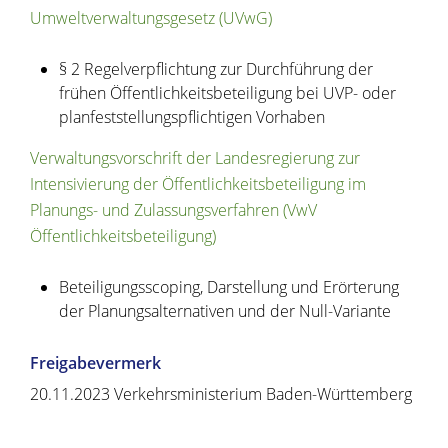
Umweltverwaltungsgesetz (UVwG)
§ 2
Regelverpflichtung zur Durchführung der
frühen Öffentlichkeitsbeteiligung bei UVP- oder
planfeststellungspflichtigen Vorhaben
Verwaltungsvorschrift der Landesregierung zur
Intensivierung der Öffentlichkeitsbeteiligung im
Planungs- und Zulassungsverfahren (VwV
Öffentlichkeitsbeteiligung)
Beteiligungsscoping, Darstellung und Erörterung
der Planungsalternativen und der Null-Variante
Freigabevermerk
20.11.2023 Verkehrsministerium Baden-Württemberg
Copyright © 2020 - 2021 dvv-bw -