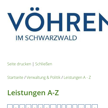
Seite drucken
|
Schließen
Startseite
/
Verwaltung & Politik
/
Leistungen A - Z
Leistungen A-Z