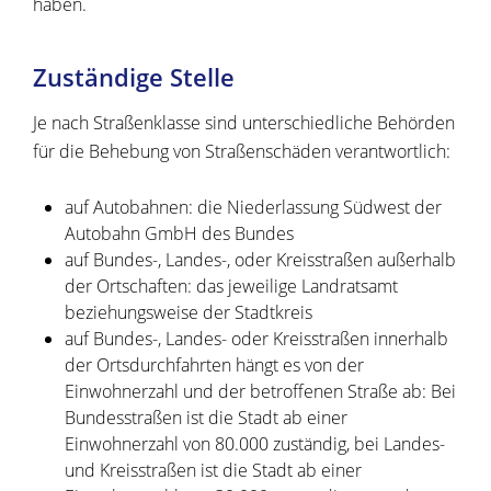
haben.
Zuständige Stelle
Je nach Straßenklasse sind unterschiedliche Behörden
für die Behebung von Straßenschäden verantwortlich:
auf Autobahnen: die Niederlassung Südwest der
Autobahn GmbH des Bundes
auf Bundes-, Landes-, oder Kreisstraßen außerhalb
der Ortschaften: das jeweilige Landratsamt
beziehungsweise der Stadtkreis
auf Bundes-, Landes- oder Kreisstraßen innerhalb
der Ortsdurchfahrten hängt es von der
Einwohnerzahl und der betroffenen Straße ab: Bei
Bundesstraßen ist die Stadt ab einer
Einwohnerzahl von 80.000 zuständig, bei Landes-
und Kreisstraßen ist die Stadt ab einer