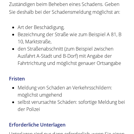
Zuständigen beim Beheben eines Schadens. Geben
Sie deshalb bei der Schadensmeldung möglichst an:
Art der Beschädigung,
Bezeichnung der Straße
wie zum Beispiel A 81, B
10, Marktstraße
,
den Straßenabschnitt
(zum Beispiel zwischen
Ausfahrt A-Stadt und B-Dorf)
mit Angabe der
Fahrtrichtung und möglichst genauer Ortsangabe
Fristen
Meldung von Schäden an Verkehrsschildern:
möglichst umgehend
selbst verursachte Schäden: sofortige Meldung bei
der Polizei
Erforderliche Unterlagen