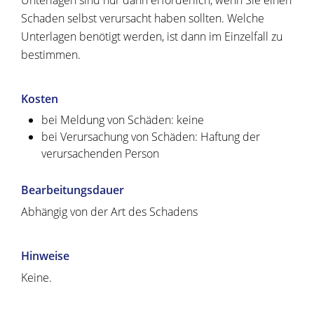
Unterlagen sind nur dann erforderlich, wenn Sie einen
Schaden selbst verursacht haben sollten. Welche
Unterlagen benötigt werden, ist dann im Einzelfall zu
bestimmen.
Kosten
bei Meldung von Schäden: keine
bei Verursachung von Schäden: Haftung der
verursachenden Person
Bearbeitungsdauer
Abhängig von der Art des Schadens
Hinweise
Keine.