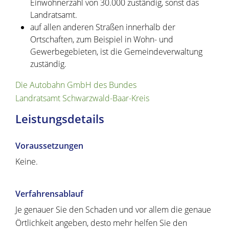
Einwohnerzahl von 30.000 zuständig, sonst das
Landratsamt.
auf allen anderen Straßen innerhalb der
Ortschaften, zum Beispiel in Wohn- und
Gewerbegebieten, ist die Gemeindeverwaltung
zuständig.
Die Autobahn GmbH des Bundes
Landratsamt Schwarzwald-Baar-Kreis
Leistungsdetails
Voraussetzungen
Keine.
Verfahrensablauf
Je genauer Sie den Schaden und vor allem die genaue
Örtlichkeit angeben, desto mehr helfen Sie den