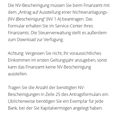
Die NV-Bescheinigung müssen Sie beim Finanzamt mit
dem „Antrag auf Ausstellung einer Nichtveranlagungs-
(NV-)Bescheinigung“ (NV 1 A) beantragen. Das
Formular erhalten Sie im Service-Center Ihres
Finanzamts. Die Steuerverwaltung stellt es außerdem
zum Download zur Verfügung.
Achtung: Vergessen Sie nicht, Ihr voraussichtliches
Einkommen im ersten Geltungsjahr anzugeben, sonst
kann das Finanzamt keine NV-Bescheinigung
ausstellen.
Tragen Sie die Anzahl der benötigten NV-
Bescheinigungen in Zeile 25 des Antragsformula
rs ein.
Üblicherweise benötigen Sie ein Exemplar für jede
Bank, bei der Sie Kapitalvermögen angelegt haben.