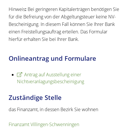
Hinweis
:
Bei geringeren Kapitalerträgen benötigen Sie
für die Befreiung von der Abgeltungsteuer keine NV-
Bescheinigung. In diesem Fall können Sie Ihrer Bank
einen Freistellungsauftrag erteilen. Das Formular
hierfür erhalten Sie bei Ihrer Bank.
Onlineantrag und Formulare
Antrag auf Ausstellung einer
Nichtveranlagungsbescheinigung
Zuständige Stelle
das Finanzamt, in dessen Bezirk Sie wohnen
Finanzamt Villingen-Schwenningen