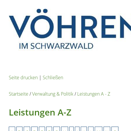
Seite drucken
|
Schließen
Startseite
/
Verwaltung & Politik
/
Leistungen A - Z
Leistungen A-Z