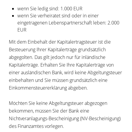
wenn Sie ledig sind: 1.000 EUR
wenn Sie verheiratet sind oder in einer
eingetragenen Lebenspartnerschaft leben: 2.000
EUR
Mit dem Einbehalt der Kapitalertragsteuer ist die
Besteuerung Ihrer Kapitalerträge grundsätzlich
abgegolten. Das gilt jedoch nur für inländische
Kapitalerträge. Erhalten Sie Ihre Kapitalerträge von
einer ausländischen Bank, wird keine Abgeltungsteuer
einbehalten und Sie müssen grundsätzlich eine
Einkommensteuererklärung abgeben.
Möchten Sie keine Abgeltungsteuer abgezogen
bekommen, müssen Sie der Bank eine
Nichtveranlagungs-Bescheinigung (NV-Bescheinigung)
des Finanzamtes vorlegen.