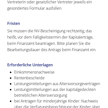
Vertreterin oder gesetzlicher Vertrete
r jeweils ein
gesondertes Formular ausfüllen.
Fristen
Sie müssen die NV-Bescheinigung rechtzeitig, das
heißt, vor dem Fälligkeitstermin der Kapitalerträge,
beim Finanzamt beantragen. Bitte planen Sie die
Bearbeitungsdauer des Antrags beim Finanzamt ein.
Erforderliche Unterlagen
Einkommensnachweise
Rentenbescheide
Leistungsmitteilungen aus Altersvorsorgeverträgen
Leistungsmitteilungen aus der kapitalgedeckten
betrieblichen Altersversorgung
bei Anträgen für minderjährige Kinder: Nachweis
über die Verfügungsberechtigung der Kinder über