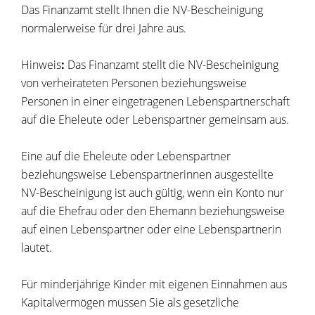
Das Finanzamt stellt Ihnen die NV-Bescheinigung
normalerweise
für drei Jahre aus.
Hinweis
:
Das Finanzamt stellt die NV-Bescheinigung
von verheiratet
en Personen beziehungsweise
Personen in einer eingetragenen Lebenspartnerschaft
auf die Eheleute oder Lebenspartner gemeinsam aus.
Eine auf die Eheleute oder Lebenspartner
beziehungsweise Lebenspartnerinnen ausgestellte
NV-Bescheinigung ist auch gültig, we
nn ein Konto nur
auf die Ehefrau oder den Ehemann beziehungsweise
auf einen Lebenspartner oder eine Lebenspartnerin
lautet.
Für minderjährige Kinder mit eigenen Einnahmen aus
Kapitalvermögen müssen Sie als gesetzliche