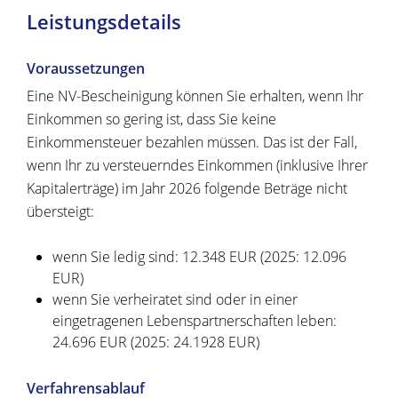
Leistungsdetails
Voraussetzungen
Eine NV-Bescheinigung können Sie erhalten, wenn Ihr
Einkommen so gering ist, dass Sie keine
Einkommensteuer bezahlen müssen.
Das ist der
Fall,
wenn Ihr zu versteuerndes Einkommen (inklusive Ihrer
Kapitalerträge) im Jahr 2026 folgende Beträge nicht
übersteigt:
wenn Sie ledig sind: 12.348 EUR (2025: 12.096
EUR
)
wenn Sie verheiratet sind oder in einer
eingetragenen Lebenspartnerschaften leben:
24.696 EUR (2025: 24.1928 EUR
)
Verfahrensablauf