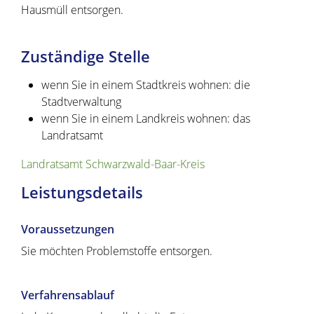
Hausmüll entsorgen.
Zuständige Stelle
wenn Sie in einem Stadtkreis wohnen: die
Stadtverwaltung
wenn Sie in einem Landkreis wohnen: das
Landratsamt
Landratsamt Schwarzwald-Baar-Kreis
Leistungsdetails
Voraussetzungen
Sie möchten Problemstoffe entsorgen.
Verfahrensablauf