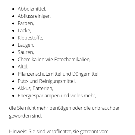
Abbeizmittel,
Abflussreiniger,
Farben,
Lacke,
Klebestoffe,
Laugen,
Säuren,
Chemikalien wie Fotochemikalien,
Altöl,
Pflanzenschutzmittel und Düngemittel,
Putz- und Reinigungsmittel,
Akkus, Batterien,
Energiesparlampen und vieles mehr,
die Sie nicht mehr benötigen oder die unbrauchbar
geworden sind.
Hinweis: Sie sind verpflichtet, sie getrennt vom