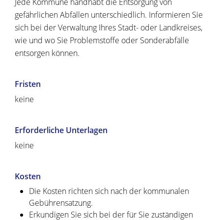
Jede Kommune handhabt die Entsorgung von
gefährlichen Abfällen unterschiedlich.
Informieren Sie
sich bei der Verwaltung Ihres Stadt- oder Landkreises,
wie und wo Sie Problemstoffe oder Sonderabfälle
entsorgen können.
Fristen
keine
Erforderliche Unterlagen
keine
Kosten
Die Kosten richten sich nach der kommunalen
Gebührensatzung.
Erkundigen Sie sich bei der für Sie zuständigen