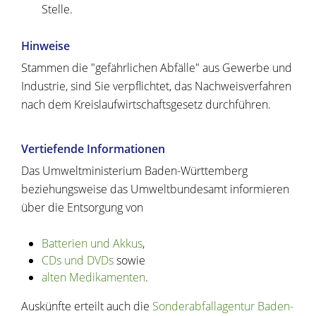
Stelle.
Hinweise
Stammen die "gefährlichen Abfälle" aus Gewerbe und
Industrie, sind Sie verpflichtet, das Nachweisverfahren
nach dem Kreislaufwirtschaftsgesetz durchführen.
Vertiefende Informationen
Das Umweltministerium Baden-Württemberg
beziehungsweise das Umweltbundesamt informieren
über die Entsorgung von
Batterien und Akkus
,
CDs und DVDs
sowie
alten Medikamenten
.
Auskünfte erteilt auch die
Sonderabfallagentur Baden-