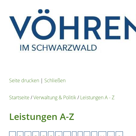
Seite drucken
|
Schließen
Startseite
/
Verwaltung & Politik
/
Leistungen A - Z
Leistungen A-Z