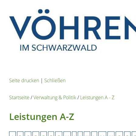
Seite drucken
|
Schließen
Startseite
/
Verwaltung & Politik
/
Leistungen A - Z
Leistungen A-Z