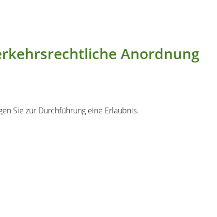
Verkehrsrechtliche Anordnung
gen Sie zur Durchführung eine Erlaubnis.