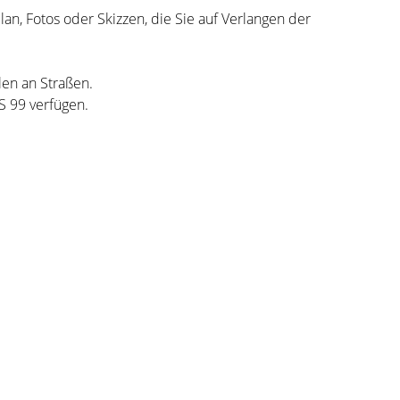
n, Fotos oder Skizzen, die Sie auf Verlangen der
len an Straßen.
 99 verfügen.