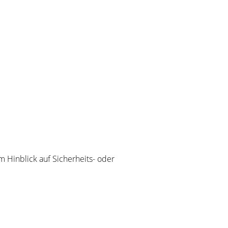
m Hinblick auf Sicherheits- oder