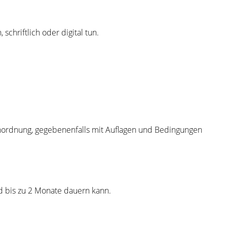
chriftlich oder digital tun.
 Anordnung, gegebenenfalls mit Auflagen und Bedingungen
 bis zu 2 Monate dauern kann.