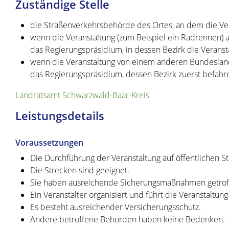
Zuständige Stelle
die Straßenverkehrsbehörde des Ortes, an dem die Ver
wenn die Veranstaltung (zum Beispiel ein Radrennen) a
das Regierungspräsidium, in dessen Bezirk die Veranst
wenn die Veranstaltung von einem anderen Bundeslan
das Regierungspräsidium, dessen Bezirk zuerst befahr
Landratsamt Schwarzwald-Baar-Kreis
Leistungsdetails
Voraussetzungen
Die Durchführung der Veranstaltung auf öffentlichen S
Die Strecken sind geeignet.
Sie haben ausreichende Sicherungsmaßnahmen getrof
Ein Veranstalter organisiert und führt die Veranstaltung
Es besteht ausreichender Versicherungsschutz.
Andere betroffene Behörden haben keine Bedenken.