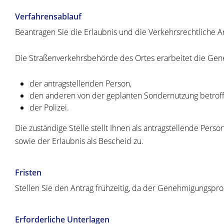
Verfahrensablauf
Beantragen Sie die Erlaubnis und die Verkehrsrechtliche Ano
Die Straßenverkehrsbehörde des Ortes erarbeitet die Ge
der antragstellenden Person,
den anderen von der geplanten Sondernutzung betroff
der Polizei.
Die zuständige Stelle stellt Ihnen als antragstellende Pe
sowie der Erlaubnis als Bescheid zu.
Fristen
Stellen Sie den Antrag frühzeitig, da der Genehmigungs
Erforderliche Unterlagen