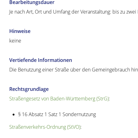
Bearbeitungsdauer
Je nach Art, Ort und Umfang der Veranstaltung: bis zu zwe
Hinweise
keine
Vertiefende Informationen
Die Benutzung einer Straße über den Gemeingebrauch hinau
Rechtsgrundlage
Straßengesetz von Baden-Württemberg (StrG)
:
§ 16 Absatz 1 Satz 1
Sondernutzung
Straßenverkehrs-Ordnung (StVO)
: