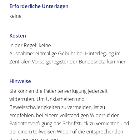
Erforderliche Unterlagen
keine
Kosten
in der Regel: keine
Ausnahme: einmalige Gebühr bei Hinterlegung im
Zentralen Vorsorgeregister der Bundesnotarkammer
Hinweise
Sie können die Patientenverfügung jederzeit
widerrufen. Um Unklarheiten und
Beweisschwierigkeiten zu vermeiden, ist zu
empfehlen, bei einem vollständigen Widerruf der
Patientenverfügung das Schriftstück zu vernichten und
bei einem teilweisen Widerruf die entsprechenden
Passagen zu streichen.