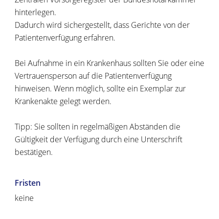
hinterlegen.
Dadurch wird sichergestellt, dass Gerichte von der
Patientenverfügung erfahren.
Bei Aufnahme in ein Krankenhaus sollten Sie oder eine
Vertrauensperson auf die Patientenverfügung
hinweisen.
Wenn möglich, sollte ein Exemplar zur
Krankenakte gelegt werden.
Tipp:
Sie sollten in regelmäßigen Abständen die
Gültigkeit der Verfügung durch eine Unterschrift
bestätigen.
Fristen
keine