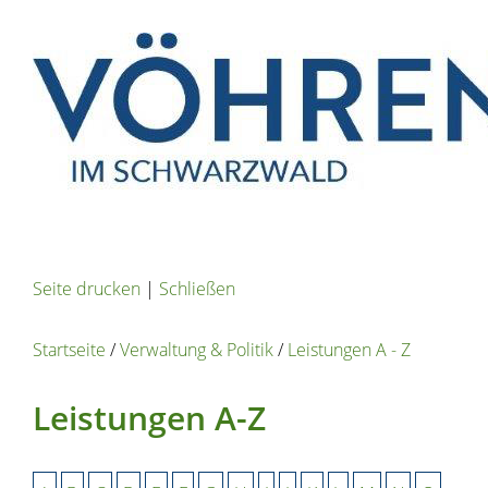
Seite drucken
|
Schließen
Startseite
/
Verwaltung & Politik
/
Leistungen A - Z
Leistungen A-Z