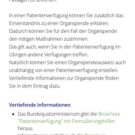
In einer Patientenverfügung können Sie zusätzlich das
Einverständnis zu einer Organspende erklären.
Dadurch können Sie für den Fall der Organspende
den nötigen Maßnahmen zustimmen.
Das gilt auch, wenn Sie in der Patientenverfügung im
Übrigen andere Verfügungen treffen.
Natürlich können Sie einen Organspendeausweis auch
unabhängig von einer Patientenverfügung erstellen.
Vertiefende Informationen zur Organspende finden
Sie in dem Eintrag dazu.
Vertiefende Informationen
Das Bundesjustizministerium gibt die
Broschüre
"Patientenverfügung" mit Formulierungshilfen
heraus.