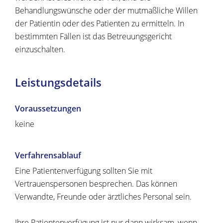
Behandlungswünsche oder der mutmaßliche Willen
der Patientin oder des Patienten zu ermitteln. In
bestimmten Fällen ist das Betreuungsgericht
einzuschalten.
Leistungsdetails
Voraussetzungen
keine
Verfahrensablauf
Eine Patientenverfügung sollten Sie mit
Vertrauenspersonen besprechen. Das können
Verwandte, Freunde oder ärztliches Personal sein.
Ihre Patientenverfügung ist nur dann wirksam, wenn