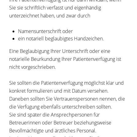
Sie sie schriftlich verfasst und eigenhändig
unterzeichnet haben, und zwar durch
Namensunterschrift oder
ein notariell beglaubigtes Handzeichen.
Eine Beglaubigung Ihrer Unterschrift oder eine
notarielle Beurkundung Ihrer Patientenverfügung ist
nicht vorgeschrieben.
Sie sollten die Patientenverfügung möglichst klar und
konkret formulieren und mit Datum versehen.
Daneben sollten Sie Vertrauenspersonen nennen, die
die Verfügung ebenfalls unterschreiben sollten.
Sie sind später die Ansprechpersonen für
Betreuerinnen oder Betreuer beziehungsweise
Bevollmächtigte und ärztliches Personal.