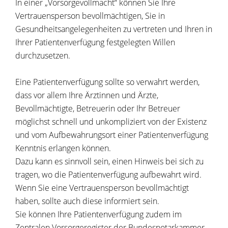
In einer „Vorsorgevollmacht“ können Sie Ihre
Vertrauensperson bevollmächtigen, Sie in
Gesundheitsangelegenheiten zu vertreten und Ihren in
Ihrer Patientenverfügung festgelegten Willen
durchzusetzen.
Eine Patientenverfügung sollte so verwahrt werden,
dass vor allem Ihre Ärztinnen und Ärzte,
Bevollmächtigte, Betreuerin oder Ihr Betreuer
möglichst schnell und unkompliziert von der Existenz
und vom Aufbewahrungsort einer Patientenverfügung
Kenntnis erlangen können.
Dazu kann es sinnvoll sein, einen Hinweis bei sich zu
tragen, wo die Patientenverfügung aufbewahrt wird.
Wenn Sie eine Vertrauensperson bevollmächtigt
haben, sollte auch diese informiert sein.
Sie können Ihre Patientenverfügung zudem im
Zentralen Vorsorgeregister der Bundesnotarkammer