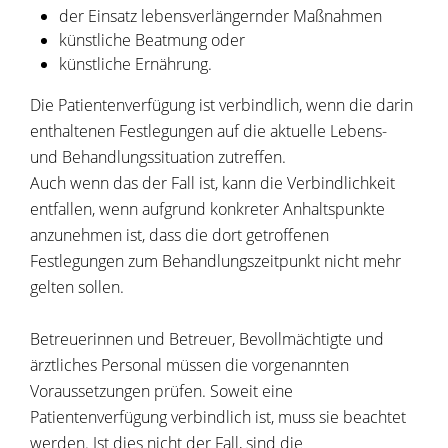
der Einsatz lebensverlängernder Maßnahmen
künstliche Beatmung oder
künstliche Ernährung.
Die Patientenverfügung ist verbindlich, wenn die darin
enthaltenen Festlegungen auf die aktuelle Lebens-
und Behandlungssituation zutreffen.
Auch wenn das der Fall ist, kann die Verbindlichkeit
entfallen, wenn aufgrund konkreter Anhaltspunkte
anzunehmen ist, dass die dort getroffenen
Festlegungen zum Behandlungszeitpunkt nicht mehr
gelten sollen.
Betreuerinnen und Betreuer, Bevollmächtigte und
ärztliches Personal müssen die vorgenannten
Voraussetzungen prüfen. Soweit eine
Patientenverfügung verbindlich ist, muss sie beachtet
werden. Ist dies nicht der Fall, sind die