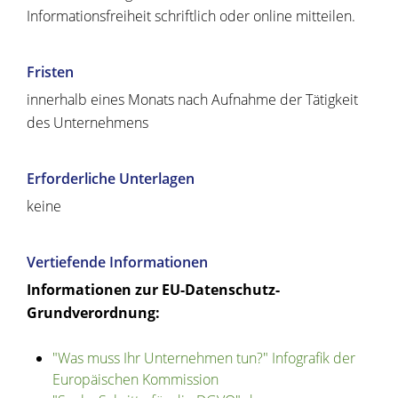
Informationsfreiheit schriftlich oder online mitteilen.
Fristen
innerhalb eines Monats nach Aufnahme der Tätigkeit
des Unternehmens
Erforderliche Unterlagen
keine
Vertiefende Informationen
Informationen zur EU-Datenschutz-
Grundverordnung:
"Was muss Ihr Unternehmen tun?" Infografik der
Europäischen Kommission