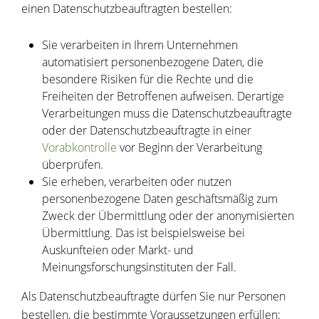
einen Datenschutzbeauftragten bestellen:
Sie verarbeiten in Ihrem Unternehmen
automatisiert personenbezogene Daten, die
besondere Risiken für die Rechte und die
Freiheiten der Betroffenen aufweisen.
Derartige
Verarbeitungen muss die Datenschutzbeauftragte
oder der Datenschutzbeauftragte in einer
Vorabkontrolle
vor Beginn der Verarbeitung
überprüfen.
Sie erheben, verarbeiten oder nutzen
personenbezogene Daten geschäftsmäßig zum
Zweck der Übermittlung oder der anonymisierten
Übermittlung.
Das ist beispielsweise bei
Auskunfteien oder Markt- und
Meinungsforschungsinstituten der Fall.
Als Datenschutzbeauftragte dürfen Sie nur Personen
bestellen, die bestimmte Voraussetzungen erfüllen: