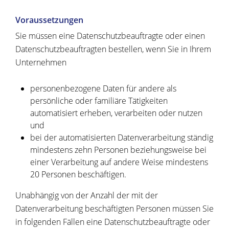
Voraussetzungen
Sie müssen eine Datenschutzbeauftragte oder einen
Datenschutzbeauftragten bestellen, wenn Sie in Ihrem
Unternehmen
personenbezogene Daten für andere als
persönliche oder familiäre Tätigkeiten
automatisiert erheben, verarbeiten oder nutzen
und
bei der automatisierten Datenverarbeitung ständig
mindestens zehn Personen beziehungsweise bei
einer Verarbeitung auf andere Weise mindestens
20 Personen beschäftigen.
Unabhängig von der Anzahl der mit der
Datenverarbeitung beschäftigten Personen müssen Sie
in folgenden Fällen eine Datenschutzbeauftragte oder