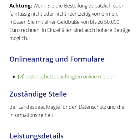
Achtung:
Wenn Sie die Bestellung vorsätzlich oder
fahrlässig nicht oder nicht rechtzeitig vornehmen,
müssen Sie mit einer Geldbuße von bis zu 50.000
Euro rechnen. In Einzelfällen sind auch höhere Beträge
möglich.
Onlineantrag und Formulare
Datenschutzbeauftragten online melden
Zuständige Stelle
der Landesbeauftragte für den Datenschutz und die
Informationsfreiheit
Leistungsdetails