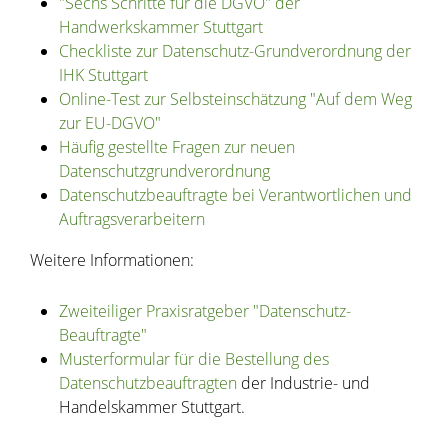
"Sechs Schritte für die DGVO" der
Handwerkskammer Stuttgart
Checkliste zur Datenschutz-Grundverordnung der
IHK Stuttgart
Online-Test zur Selbsteinschätzung "Auf dem Weg
zur EU-DGVO"
Häufig gestellte Fragen zur neuen
Datenschutzgrundverordnung
Datenschutzbeauftragte bei Verantwortlichen und
Auftragsverarbeitern
Weitere Informationen:
Zweiteiliger Praxisratgeber "Datenschutz-
Beauftragte"
Musterformular für die Bestellung des
Datenschutzbeauftragten
der Industrie- und
Handelskammer Stuttgart.