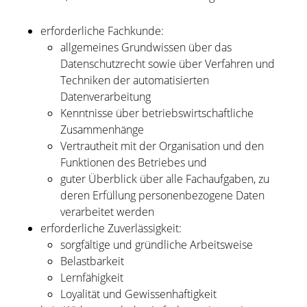
erforderliche Fachkunde
:
allgemeines Grundwissen über das
Datenschutzrecht sowie über Verfahren und
Techniken der automatisierten
Datenverarbeitung
Kenntnisse über betriebswirtschaftliche
Zusammenhänge
Vertrautheit mit der Organisation und den
Funktionen des Betriebes und
guter Überblick über alle Fachaufgaben, zu
deren Erfüllung personenbezogene Daten
verarbeitet werden
erforderliche Zuverlässigkeit
:
sorgfältige und gründliche Arbeitsweise
Belastbarkeit
Lernfähigkeit
Loyalität und Gewissenhaftigkeit