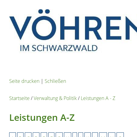
Seite drucken
|
Schließen
Startseite
/
Verwaltung & Politik
/
Leistungen A - Z
Leistungen A-Z