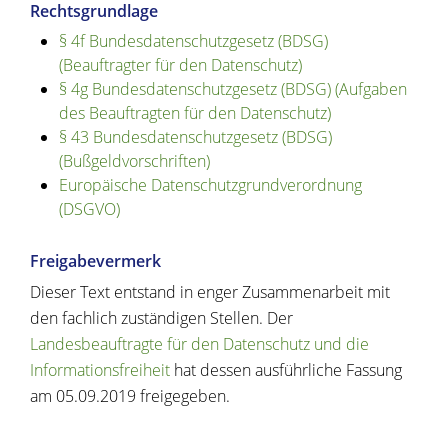
Rechtsgrundlage
§ 4f Bundesdatenschutzgesetz (BDSG)
(Beauftragter für den Datenschutz)
§ 4g Bundesdatenschutzgesetz (BDSG) (Aufgaben
des Beauftragten für den Datenschutz)
§ 43 Bundesdatenschutzgesetz (BDSG)
(Bußgeldvorschriften)
Europäische Datenschutzgrundverordnung
(DSGVO)
Freigabevermerk
Dieser Text entstand in enger Zusammenarbeit mit
den fachlich zuständigen Stellen. Der
Landesbeauftragte für den Datenschutz und die
Informationsfreiheit
hat dessen ausführliche Fassung
am 05.09.2019 freigegeben.