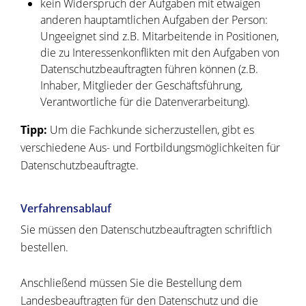
kein Widerspruch der Aufgaben mit etwaigen
anderen hauptamtlichen Aufgaben der Person
:
Ungeeignet sind z.B. Mitarbeitende in Positionen,
die zu Interessenkonflikten mit den Aufgaben von
Datenschutzbeauftragten führen können (z.B.
Inhaber, Mitglieder der Geschäftsführung,
Verantwortliche für die Datenverarbeitung).
Tipp:
Um die Fachkunde sicherzustellen, gibt es
verschiedene Aus- und Fortbildungsmöglichkeiten für
Datenschutzbeauftragte.
Verfahrensablauf
Sie müssen den Datenschutzbeauftragten schriftlich
bestellen.
Anschließend müssen Sie die Bestellung dem
Landesbeauftragten für den Datenschutz und die