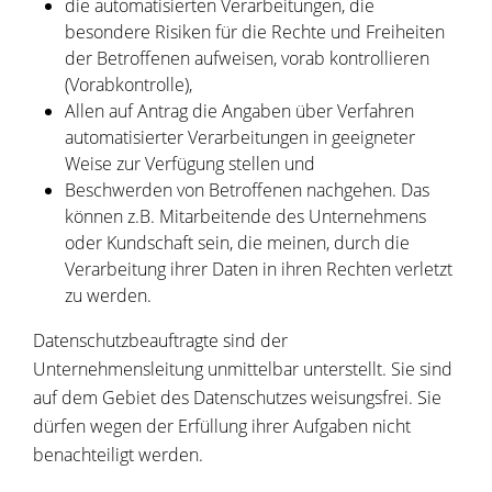
die automatisierten Verarbeitungen, die
besondere Risiken für die Rechte und Freiheiten
der Betroffenen aufweisen, vorab kontrollieren
(Vorabkontrolle),
Allen auf Antrag die Angaben über Verfahren
automatisierter Verarbeitungen in geeigneter
Weise zur Verfügung stellen und
Beschwerden von Betroffenen nachgehen. Das
können z.B. Mitarbeitende des Unternehmens
oder Kundschaft sein, die meinen, durch die
Verarbeitung ihrer Daten in ihren Rechten verletzt
zu werden.
Datenschutzbeauftragte sind der
Unternehmensleitung unmittelbar unterstellt. Sie sind
auf dem Gebiet des Datenschutzes weisungsfrei. Sie
dürfen wegen der Erfüllung ihrer Aufgaben nicht
benachteiligt werden.