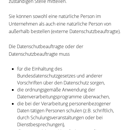
zuständigen Stelle mitteilen.
Sie können sowohl eine natürliche Person im
Unternehmen als auch eine natürliche Person von
außerhalb bestellen (externe Datenschutzbeauftragte).
Die Datenschutbeauftragte oder der
Datenschutzbeauftragte muss
für die Einhaltung des
Bundesdatenschutzgesetzes und anderer
Vorschriften über den Datenschutz sorgen,
die ordnungsgemäße Anwendung der
Datenverarbeitungsprogramme überwachen,
die bei der Verarbeitung personenbezogener
Daten tätigen Personen schulen (z.B. schriftlich,
durch Schulungsveranstaltungen oder bei
Dienstbesprechungen),