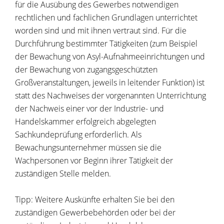
für die Ausübung des Gewerbes notwendigen
rechtlichen und fachlichen Grundlagen unterrichtet
worden sind und mit ihnen vertraut sind. Für die
Durchführung bestimmter Tätigkeiten (zum Beispiel
der Bewachung von Asyl-Aufnahmeeinrichtungen und
der Bewachung von zugangsgeschützten
Großveranstaltungen, jeweils in leitender Funktion) ist
statt des Nachweises der vorgenannten Unterrichtung
der Nachweis einer vor der Industrie- und
Handelskammer erfolgreich abgelegten
Sachkundeprüfung erforderlich.
Als
Bewachungsunternehmer müssen sie die
Wachpersonen vor Beginn ihrer Tätigkeit der
zuständigen Stelle melden.
Tipp:
Weitere Auskünfte erhalten Sie bei den
zuständigen Gewerbebehörden oder bei der