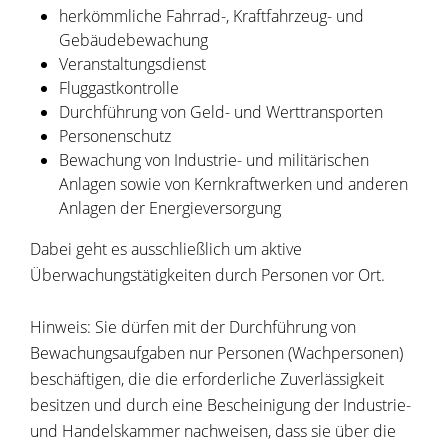
herkömmliche Fahrrad-, Kraftfahrzeug- und
Gebäudebewachung
Veranstaltungsdienst
Fluggastkontrolle
Durchführung von Geld- und Werttransporten
Personenschutz
Bewachung von Industrie- und militärischen
Anlagen sowie von Kernkraftwerken und anderen
Anlagen der Energieversorgung
Dabei geht es ausschließlich um aktive
Überwachungstätigkeiten durch Personen vor Ort.
Hinweis: Sie dürfen mit der Durchführung von
Bewachungsaufgaben nur Personen (Wachpersonen)
beschäftigen, die die erforderliche Zuverlässigkeit
besitzen und durch eine Bescheinigung der Industrie-
und Handelskammer nachweisen, dass sie über die