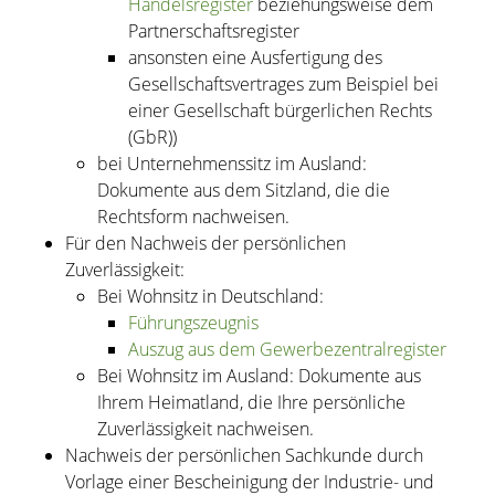
Handelsregister
beziehungsweise dem
Partnerschaftsregister
ansonsten eine Ausfertigung des
Gesellschaftsvertrages zum Beispiel bei
einer Gesellschaft bürgerlichen Rechts
(GbR))
bei Unternehmenssitz im Ausland:
Dokumente aus dem Sitzland, die die
Rechtsform nachweisen.
Für den Nachweis der persönlichen
Zuverlässigkeit:
Bei Wohnsitz in Deutschland:
Führungszeugnis
Auszug aus dem Gewerbezentralregister
Bei Wohnsitz im Ausland: Dokumente aus
Ihrem Heimatland, die Ihre persönliche
Zuverlässigkeit nachweisen.
Nachweis der persönlichen Sachkunde durch
Vorlage einer Bescheinigung der Industrie- und