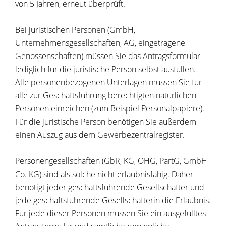
von 5 Jahren, erneut überprüft.
Bei juristischen Personen (GmbH,
Unternehmensgesellschaften, AG, eingetragene
Genossenschaften) müssen Sie das Antragsformular
lediglich für die juristische Person selbst ausfüllen.
Alle personenbezogenen Unterlagen müssen Sie für
alle zur Geschäftsführung berechtigten natürlichen
Personen einreichen (zum Beispiel Personalpapiere).
Für die juristische Person benötigen Sie außerdem
einen Auszug aus dem Gewerbezentralregister.
Personengesellschaften (GbR, KG, OHG, PartG, GmbH
Co. KG) sind als solche nicht erlaubnisfähig. Daher
benötigt jeder geschäftsführende Gesellschafter und
jede geschäftsführende Gesellschafterin die Erlaubnis.
Für jede dieser Personen müssen Sie ein ausgefülltes