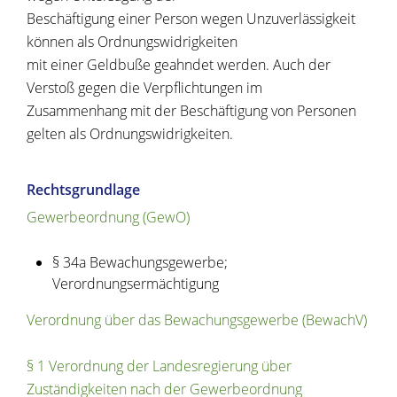
Beschäftigung einer Person wegen Unzuverlässigkeit
können als Ordnungswidrigkeiten
mit einer Geldbuße geahndet werden. Auch der
Verstoß gegen die Verpflichtungen im
Zusammenhang mit der Beschäftigung von Personen
gelten als Ordnungswidrigkeiten.
Rechtsgrundlage
Gewerbeordnung (GewO)
§ 34a Bewachungsgewerbe;
Verordnungsermächtigung
Verordnung über das Bewachungsgewerbe (BewachV)
§ 1 Verordnung der Landesregierung über
Zuständigkeiten nach der Gewerbeordnung