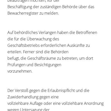
beauftragen möchten, vor der
Beschäftigung der zuständigen Behörde über das
Bewacherregister zu melden.
Auf behördliches Verlangen haben die Betroffenen
die für die Überwachung des
Geschäftsbetriebs erforderlichen Auskünfte zu
erteilen. Ferner sind die Behörden
befugt, die Geschäftsräume zu betreten, um dort
Prüfungen und Besichtigungen
vorzunehmen.
Der Verstoß gegen die Erlaubnispflicht und die
Zuwiderhandlung gegen eine
vollziehbare Auflage oder eine vollziehbare Anordnung
wegen Untersagung der