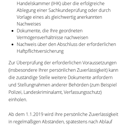
Handelskammer (IHK) über die erfolgreiche
Ablegung einer Sachkundeprüfung oder durch
Vorlage eines als gleichwertig anerkannten
Nachweises
Dokumente, die Ihre geordneten
Vermögensverhältnisse nachweisen
Nachweis über den Abschluss der erforderlichen
Haftpflichtversicherung
Zur Überprüfung der erforderlichen Voraussetzungen
(insbesondere Ihrer persönlichen Zuverlässigkeit) kann
die zuständige Stelle weitere Dokumente anfordern
und Stellungnahmen anderer Behörden (zum Beispiel
Polizei, Landeskriminalamt, Verfassungsschutz)
einholen.
Ab dem 1.1.2019 wird ihre persönliche Zuverlässigkeit
in regelmäßigen Abständen, spätestens nach Ablauf