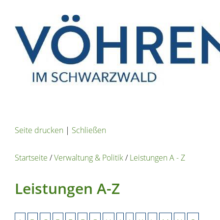
Seite drucken
|
Schließen
Startseite
/
Verwaltung & Politik
/
Leistungen A - Z
Leistungen A-Z