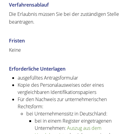
Verfahrensablauf
Die Erlaubnis müssen Sie bei der zuständigen Stelle
beantragen.
Fristen
Keine
Erforderliche Unterlagen
ausgefülltes Antragsformular
Kopie des Personalausweises oder eines
vergleichbaren Identifikationspapiers
Für den Nachweis zur unternehmerischen
Rechtsform:
bei Unternehmenssitz in Deutschland:
bei in einem Register eingetragenen
Unternehmen:
Auszug aus dem