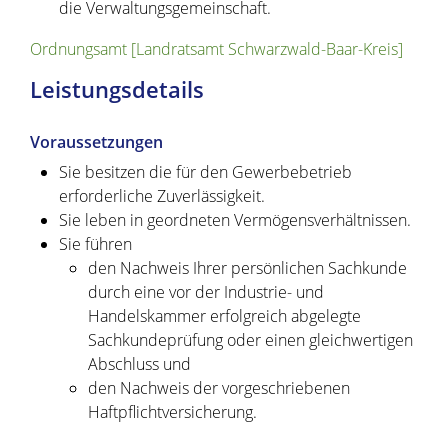
die Verwaltungsgemeinschaft.
Ordnungsamt [Landratsamt Schwarzwald-Baar-Kreis]
Leistungsdetails
Voraussetzungen
Sie besitzen die für den Gewerbebetrieb
erforderliche Zuverlässigkeit.
Sie leben in geordneten Vermögensverhältnissen.
Sie führen
den Nachweis Ihrer persönlichen Sachkunde
durch eine vor der Industrie- und
Handelskammer erfolgreich abgelegte
Sachkundeprüfung oder einen gleichwertigen
Abschluss und
den Nachweis der vorgeschriebenen
Haftpflichtversicherung.