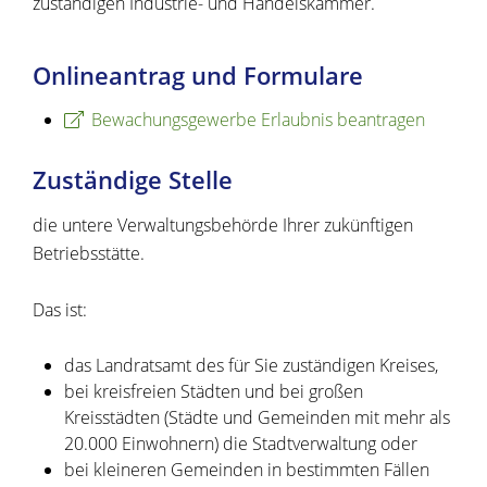
zuständigen Industrie- und Handelskammer.
Onlineantrag und Formulare
Bewachungsgewerbe Erlaubnis beantragen
Zuständige Stelle
die untere Verwaltungsbehörde Ihrer zukünftigen
Betriebsstätte.
Das ist:
das Landratsamt des für Sie zuständigen Kreises,
bei kreisfreien Städten und bei großen
Kreisstädten (Städte und Gemeinden mit mehr als
20.000 Einwohnern) die Stadtverwaltung oder
bei kleineren Gemeinden in bestimmten Fällen