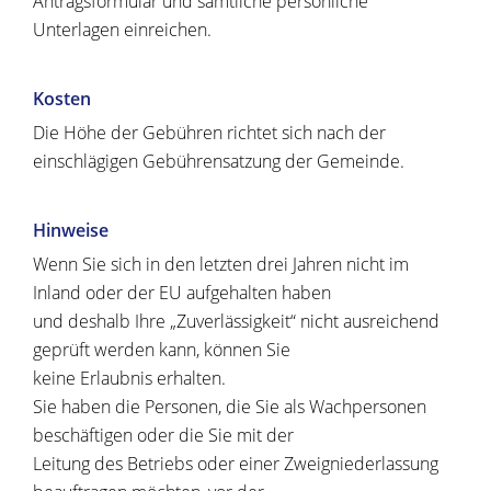
Antragsformular und sämtliche persönliche
Unterlagen einreichen.
Kosten
Die Höhe der Gebühren richtet sich nach der
einschlägigen Gebührensatzung der Gemeinde.
Hinweise
Wenn Sie sich in den letzten drei Jahren nicht im
Inland oder der EU aufgehalten haben
und deshalb Ihre „Zuverlässigkeit“ nicht ausreichend
geprüft werden kann, können Sie
keine Erlaubnis erhalten.
Sie haben die Personen, die Sie als Wachpersonen
beschäftigen oder die Sie mit der
Leitung des Betriebs oder einer Zweigniederlassung